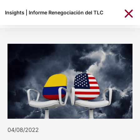
Insights
|
Informe Renegociación del TLC
04/08/2022