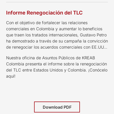
Informe Renegociación del TLC
Con el objetivo de fortalecer las relaciones
comerciales en Colombia y aumentar lo beneficios
que traen los tratados internacionales, Gustavo Petro
ha demostrado a través de su campaña la convicción
de renegociar los acuerdos comerciales con EE.UU…
Nuestra oficina de Asuntos Públicos de KREAB
Colombia presenta el informe sobre la renegociación
del TLC entre Estados Unidos y Colombia. ¡Conócelo
aquí!
Download PDF