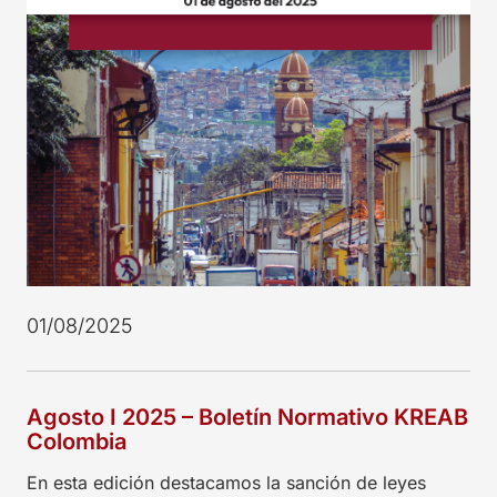
01/08/2025
Agosto I 2025 – Boletín Normativo KREAB
Colombia
En esta edición destacamos la sanción de leyes