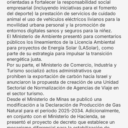
orientadas a fortalecer la responsabilidad social
empresarial (incluyendo iniciativas para el fomento
del deporte) la prestación de servicios de cuidado
animal el uso de vehículos eléctricos livianos para la
movilidad urbana personal y la promoción de
entornos digitales sanos y seguros para la niñez.
El Ministerio de Ambiente presentó para comentarios
públicos los lineamientos de la Licencia Ambiental
para proyectos de Energía Solar (LASolar), como
parte de su estrategia para impulsar la transición
energética justa.
Por su parte, el Ministerio de Comercio, Industria y
Turismo socializó actos administrativos que
prohíben la exportación de carbón hacia Israel y
anunciaron la propuesta de creación de una Unidad
Sectorial de Normalización de Agencias de Viaje en
el sector turismo.
Desde el Ministerio de Minas se publicó una
modificación a la Declaración de Producción de Gas
Natural para el período 2025-2034. Adicionalmente,
en conjunto con el Ministerio de Hacienda, se
presentó el proyecto de decreto que establece un
mecanismo diferencial para la estabilización de