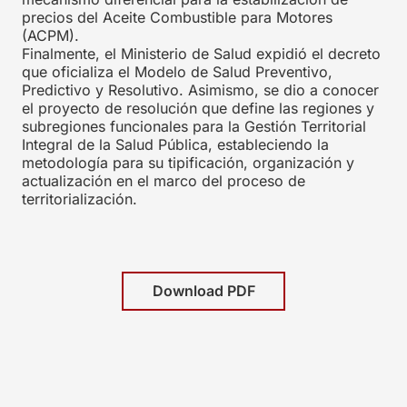
precios del Aceite Combustible para Motores
(ACPM).
Finalmente, el Ministerio de Salud expidió el decreto
que oficializa el Modelo de Salud Preventivo,
Predictivo y Resolutivo. Asimismo, se dio a conocer
el proyecto de resolución que define las regiones y
subregiones funcionales para la Gestión Territorial
Integral de la Salud Pública, estableciendo la
metodología para su tipificación, organización y
actualización en el marco del proceso de
territorialización.
Download PDF