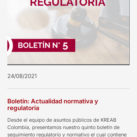
24/08/2021
Boletín: Actualidad normativa y
regulatoria
Desde el equipo de asuntos públicos de KREAB
Colombia, presentamos nuestro quinto boletín de
seguimiento regulatorio y normativo el cual contiene