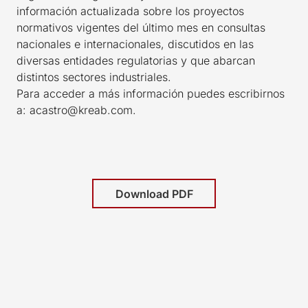
información actualizada sobre los proyectos
normativos vigentes del último mes en consultas
nacionales e internacionales, discutidos en las
diversas entidades regulatorias y que abarcan
distintos sectores industriales.
Para acceder a más información puedes escribirnos
a: acastro@kreab.com.
Download PDF