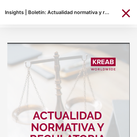
Insights
|
Boletín: Actualidad normativa y regulatoria