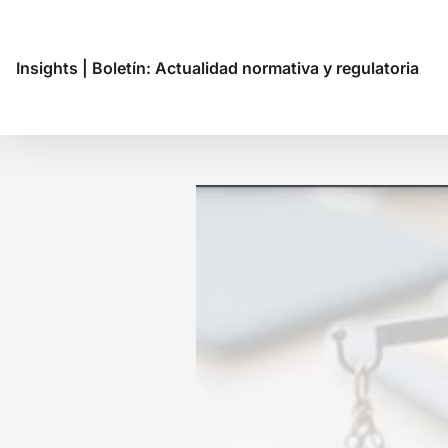
Insights
|
Boletín: Actualidad normativa y regulatoria