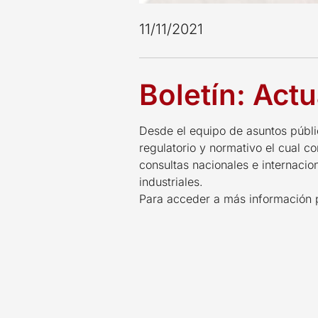
11/11/2021
Boletín: Actu
Desde el equipo de asuntos públ
regulatorio y normativo el cual c
consultas nacionales e internacio
industriales.
Para acceder a más información 