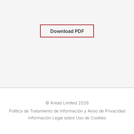
Download PDF
© Kreab Limited 2026
Política de Tratamiento de Información y Aviso de Privacidad
Información Legal sobre Uso de Cookies
Equipo