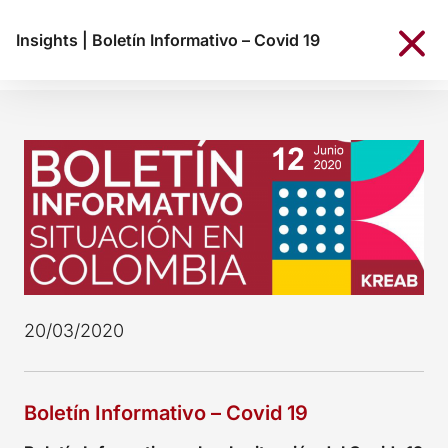
Insights
|
Boletín Informativo – Covid 19
20/03/2020
Boletín Informativo – Covid 19