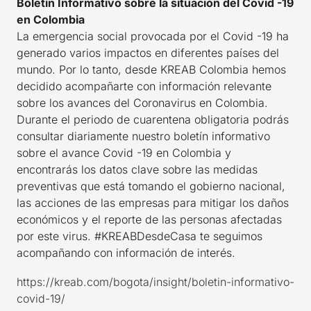
Boletín Informativo sobre la situación del Covid -19
en Colombia
La emergencia social provocada por el Covid -19 ha
generado varios impactos en diferentes países del
mundo. Por lo tanto, desde KREAB Colombia hemos
decidido acompañarte con información relevante
sobre los avances del Coronavirus en Colombia.
Durante el periodo de cuarentena obligatoria podrás
consultar diariamente nuestro boletín informativo
sobre el avance Covid -19 en Colombia y
encontrarás los datos clave sobre las medidas
preventivas que está tomando el gobierno nacional,
las acciones de las empresas para mitigar los daños
económicos y el reporte de las personas afectadas
por este virus. #KREABDesdeCasa te seguimos
acompañando con información de interés.
https://kreab.com/bogota/insight/boletin-informativo-
covid-19/