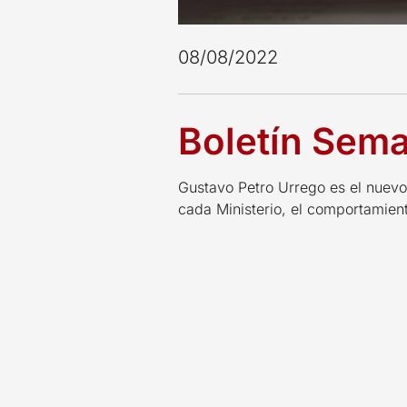
08/08/2022
Boletín Sema
Gustavo Petro Urrego es el nuevo
cada Ministerio, el comportamient