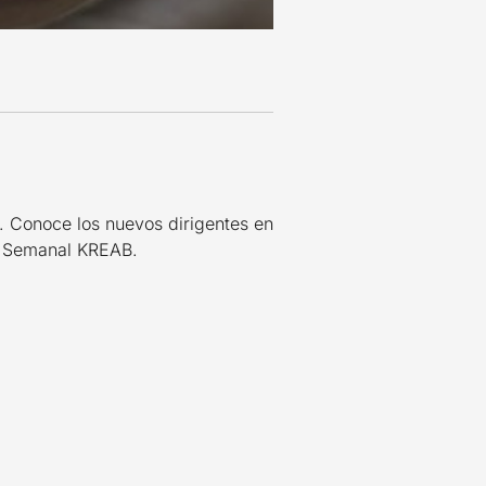
. Conoce los nuevos dirigentes en
ín Semanal KREAB.