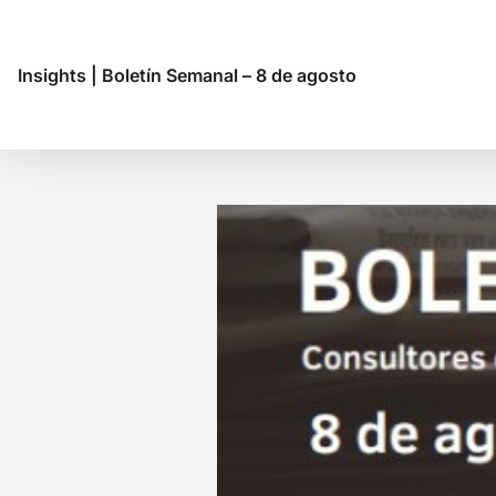
Insights
|
Boletín Semanal – 8 de agosto