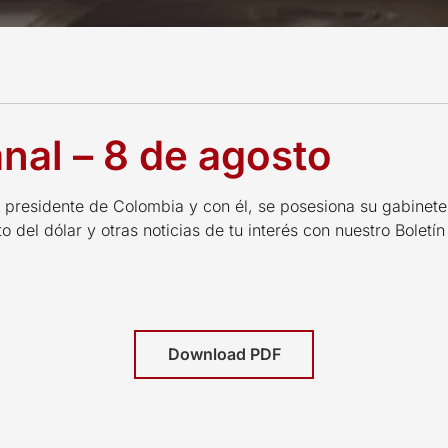
nal – 8 de agosto
 presidente de Colombia y con él, se posesiona su gabinete
o del dólar y otras noticias de tu interés con nuestro Bolet
Download PDF