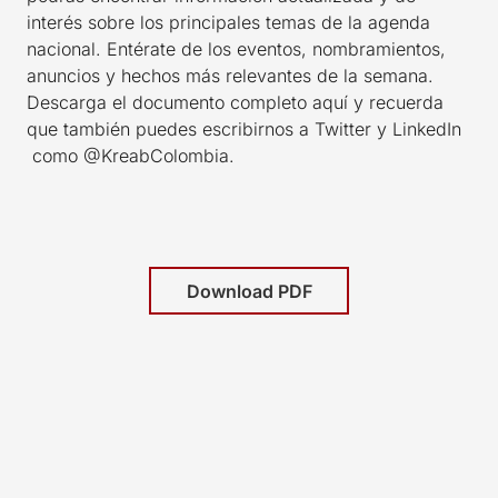
interés sobre los principales temas de la agenda
nacional. Entérate de los eventos, nombramientos,
anuncios y hechos más relevantes de la semana.
Descarga el documento completo aquí y recuerda
que también puedes escribirnos a Twitter y LinkedIn
como @KreabColombia.
Download PDF