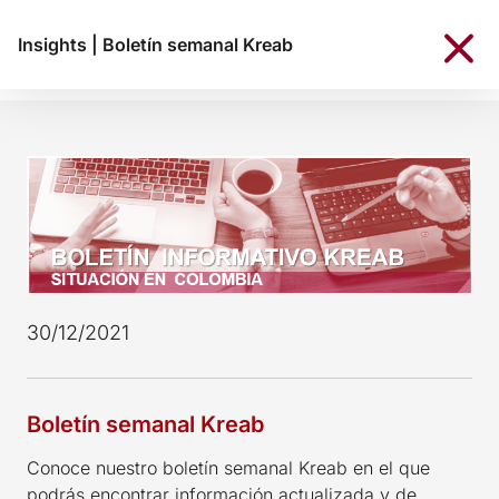
Insights
|
Boletín semanal Kreab
30/12/2021
Boletín semanal Kreab
Conoce nuestro boletín semanal Kreab en el que
podrás encontrar información actualizada y de