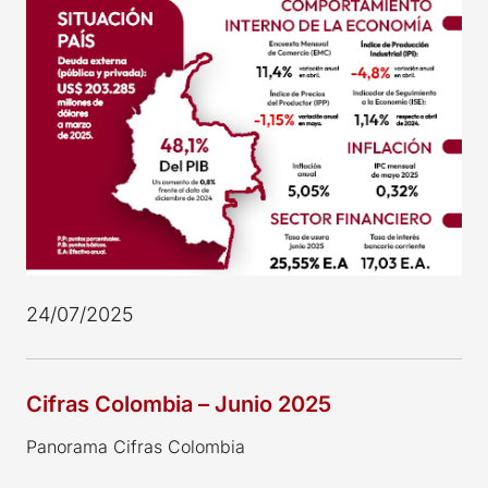
24/07/2025
Cifras Colombia – Junio 2025
Panorama Cifras Colombia