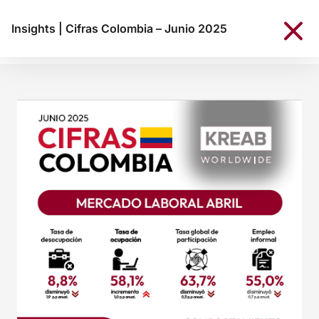
Insights
|
Cifras Colombia – Junio 2025