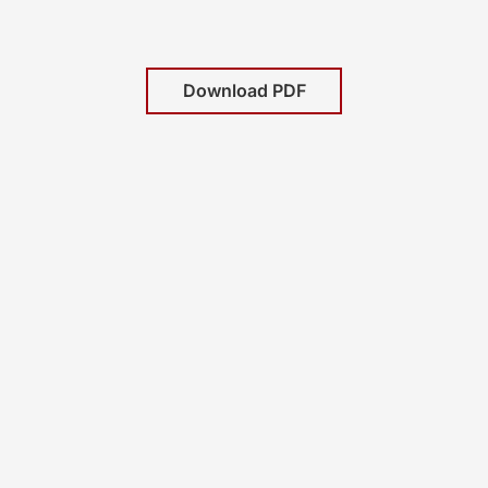
Download PDF