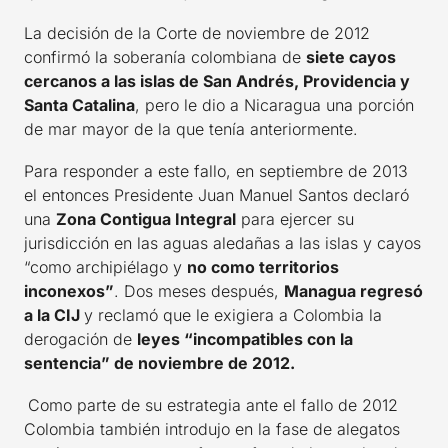
La decisión de la Corte de noviembre de 2012
confirmó la soberanía colombiana de
siete cayos
cercanos a las islas de San Andrés, Providencia y
Santa Catalina
, pero le dio a Nicaragua una porción
de mar mayor de la que tenía anteriormente.
Para responder a este fallo, en septiembre de 2013
el entonces Presidente Juan Manuel Santos declaró
una
Zona Contigua Integral
para ejercer su
jurisdicción en las aguas aledañas a las islas y cayos
“como archipiélago y
no como territorios
inconexos”
. Dos meses después,
Managua regresó
a la CIJ
y reclamó que le exigiera a Colombia la
derogación de
leyes “incompatibles con la
sentencia” de noviembre de 2012.
Como parte de su estrategia ante el fallo de 2012
Colombia también introdujo en la fase de alegatos