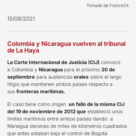
Tomado de France24
15/09/2021
Colombia y Nicaragua vuelven al tribunal
de La Haya
La Corte Internacional de Justicia (CIJ)
convocó
a Colombia y
Nicaragua
para el próximo
20 de
septiembre
para audiencias
orales
sobre el largo
litigio que mantienen ambos países respecto a
sus
fronteras marítimas.
El caso tiene como origen
un fallo de la misma CIJ
del 19 de noviembre de 2012 que
estableció unos
límites marítimos entre ambos países dando a
Managua decenas de miles de kilómetros cuadrados
que antes estaban bajo el control de Bogotá.