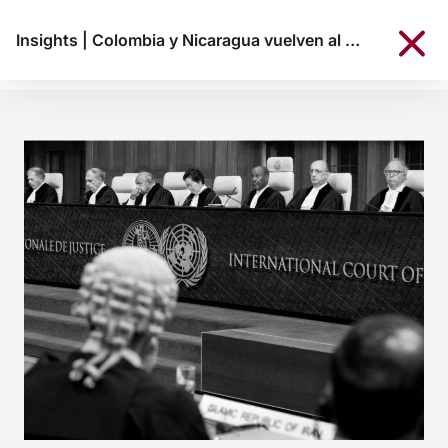
Insights
|
Colombia y Nicaragua vuelven al tribunal de La Haya