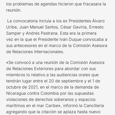
los problemas de agendas hicieron que fracasara la
reunión.
La convocatoria incluía a los ex Presidentes
Álvaro
Uribe, Juan Manuel Santos, César Gaviria, Ernesto
Samper y Andrés Pastrana. Esta era la primera
vez en la que el Presidente Iván Duque convocaba a
sus antecesores en el marco de la Comisión Asesora
de Relaciones Internacionales.
«Se convocó a una reunión de la Comisión Asesora
de Relaciones Exteriores para abordar con sus
miembros lo relativo a las audiencias orales que
tendrán lugar entre el 20 de septiembre y el 1 de
octubre de 2021, en el marco de la demanda de
Nicaragua contra Colombia por las supuestas
violaciones de derechos soberanos y espacios
marítimos en el mar Caribe», informó la Cancillería
agregando que la citación se aplaza hasta nuevo