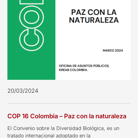
20/03/2024
COP 16 Colombia – Paz con la naturaleza
El Convenio sobre la Diversidad Biológica, es un
tratado internacional adoptado en la