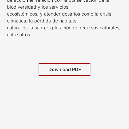
biodiversidad y los servicios
ecosistémicos, y atender desafíos como la crisis
climática, la pérdida de hábitats
naturales, la sobreexplotación de recursos naturales,
entre otros
Download PDF