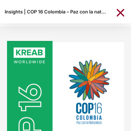
Insights
|
COP 16 Colombia – Paz con la naturaleza