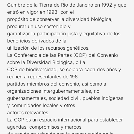
Cumbre de la Tierra de Río de Janeiro en 1992 y que
entró en vigor en 1993, con el
propósito de conservar la diversidad biológica,
procurar un uso sostenible y
garantizar la participación justa y equitativa de los
beneficios derivados de la
utilización de los recursos genéticos.
La Conferencia de las Partes (COP) del Convenio
sobre la Diversidad Biológica, o La
COP de biodiversidad, se celebra cada dos años y
reúnen a representantes de 196
partidos miembros del convenio, así como a
organizaciones intergubernamentales, no
gubernamentales, sociedad civil, pueblos indígenas
y comunidades locales y otros
actores relevantes.
La COP es un espacio internacional para establecer
agendas, compromisos y marcos
de acción en relación con la conservación de la