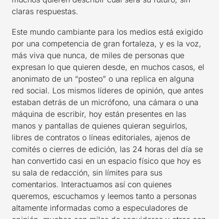
claras respuestas.
Este mundo cambiante para los medios está exigido
por una competencia de gran fortaleza, y es la voz,
más viva que nunca, de miles de personas que
expresan lo que quieren desde, en muchos casos, el
anonimato de un “posteo” o una replica en alguna
red social. Los mismos líderes de opinión, que antes
estaban detrás de un micrófono, una cámara o una
máquina de escribir, hoy están presentes en las
manos y pantallas de quienes quieran seguirlos,
libres de contratos o líneas editoriales, ajenos de
comités o cierres de edición, las 24 horas del día se
han convertido casi en un espacio físico que hoy es
su sala de redacción, sin límites para sus
comentarios. Interactuamos así con quienes
queremos, escuchamos y leemos tanto a personas
altamente informadas como a especuladores de