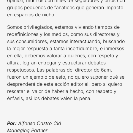
opinión, muchos con miles de seguidores y otros con
grupos pequeños de fanáticos que generan impacto
en espacios de nicho.
Somos privilegiados, estamos viviendo tiempos de
redefiniciones y los medios, como sus directores y
sus consumidores, estamos interactuando, buscando
la mejor respuesta a tanta incertidumbre, e inmersos
en ella, debemos valorar a quienes, con respeto y
altura, logran entregar y estructurar debates
respetuosos. Las palabras del director de 6am,
fueron un ejemplo de esto, no quiero suponer qué se
desprenderá de esta acción editorial, pero si quiero
rescatar el valor de haberla hecho, con respeto y
énfasis, así los debates valen la pena.
Por:
Alfonso Castro Cid
Managing Partner