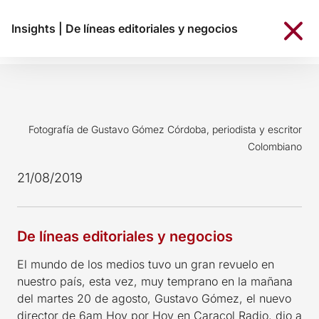
Insights
|
De líneas editoriales y negocios
Fotografía de Gustavo Gómez Córdoba, periodista y escritor
Colombiano
21/08/2019
De líneas editoriales y negocios
El mundo de los medios tuvo un gran revuelo en
nuestro país, esta vez, muy temprano en la mañana
del martes 20 de agosto, Gustavo Gómez, el nuevo
director de 6am Hoy por Hoy en Caracol Radio, dio a