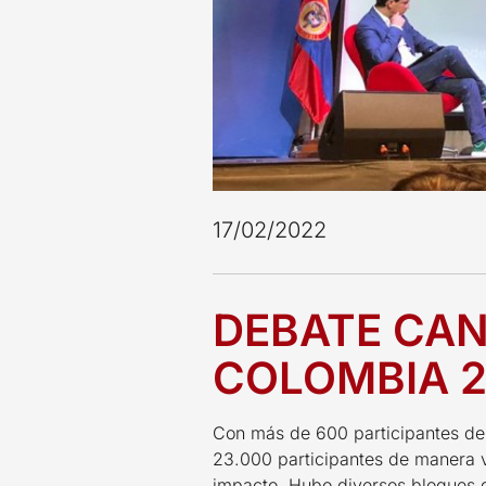
17/02/2022
DEBATE CAN
COLOMBIA 
Con más de 600 participantes de
23.000 participantes de manera vi
impacto. Hubo diversos bloques d