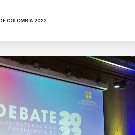
 DE COLOMBIA 2022