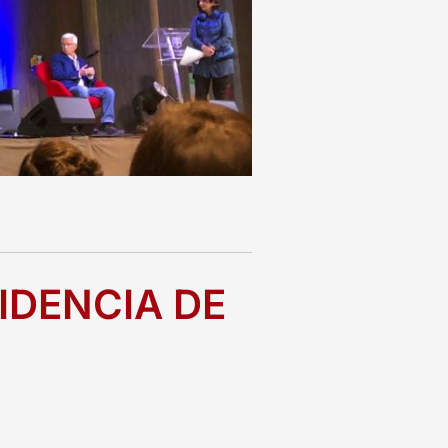
IDENCIA DE