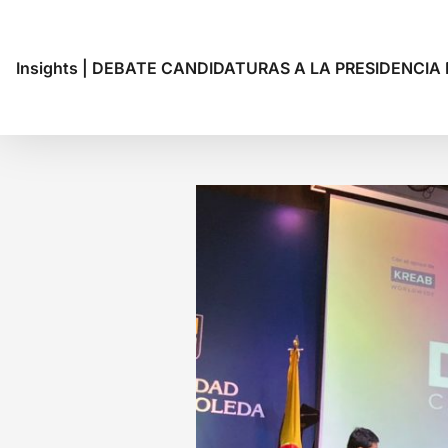
Insights
|
DEBATE CANDIDATURAS A LA PRESIDENCIA