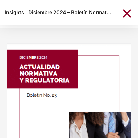
Insights
|
Diciembre 2024 – Boletín Normativo KREAB Colombia N°23