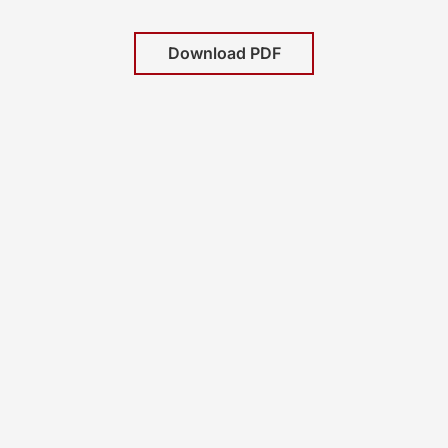
Download PDF