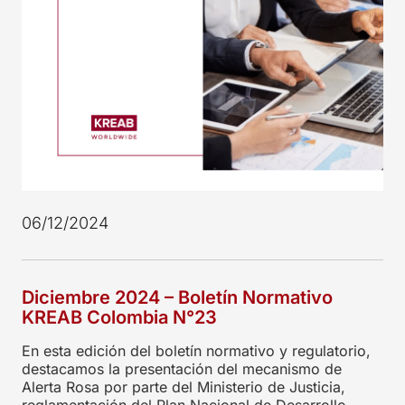
06/12/2024
Diciembre 2024 – Boletín Normativo
KREAB Colombia N°23
En esta edición del boletín normativo y regulatorio,
destacamos la presentación del mecanismo de
Alerta Rosa por parte del Ministerio de Justicia,
reglamentación del Plan Nacional de Desarrollo