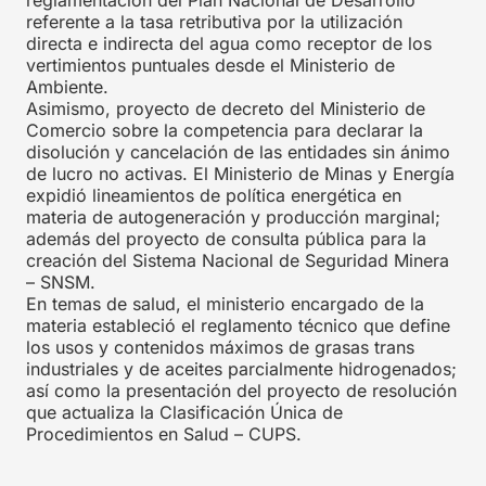
referente a la tasa retributiva por la utilización
directa e indirecta del agua como receptor de los
vertimientos puntuales desde el Ministerio de
Ambiente.
Asimismo, proyecto de decreto del Ministerio de
Comercio sobre la competencia para declarar la
disolución y cancelación de las entidades sin ánimo
de lucro no activas. El Ministerio de Minas y Energía
expidió lineamientos de política energética en
materia de autogeneración y producción marginal;
además del proyecto de consulta pública para la
creación del Sistema Nacional de Seguridad Minera
– SNSM.
En temas de salud, el ministerio encargado de la
materia estableció el reglamento técnico que define
los usos y contenidos máximos de grasas trans
industriales y de aceites parcialmente hidrogenados;
así como la presentación del proyecto de resolución
que actualiza la Clasificación Única de
Procedimientos en Salud – CUPS.