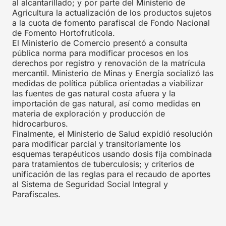
al alcantarillado; y por parte del Ministerio de
Agricultura la actualización de los productos sujetos
a la cuota de fomento parafiscal de Fondo Nacional
de Fomento Hortofrutícola.
El Ministerio de Comercio presentó a consulta
pública norma para modificar procesos en los
derechos por registro y renovación de la matrícula
mercantil. Ministerio de Minas y Energía socializó las
medidas de política pública orientadas a viabilizar
las fuentes de gas natural costa afuera y la
importación de gas natural, así como medidas en
materia de exploración y producción de
hidrocarburos.
Finalmente, el Ministerio de Salud expidió resolución
para modificar parcial y transitoriamente los
esquemas terapéuticos usando dosis fija combinada
para tratamientos de tuberculosis; y criterios de
unificación de las reglas para el recaudo de aportes
al Sistema de Seguridad Social Integral y
Parafiscales.