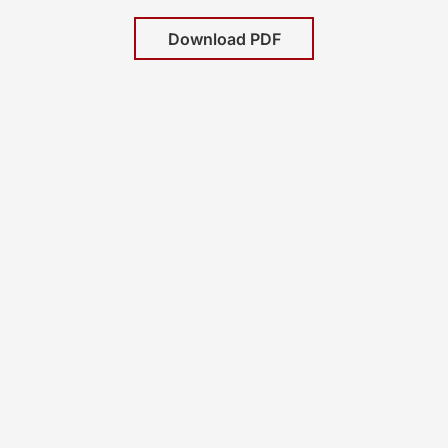
Download PDF