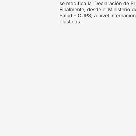
se modifica la ‘Declaración de P
Finalmente, desde el Ministerio d
Salud – CUPS; a nivel internacion
plásticos.