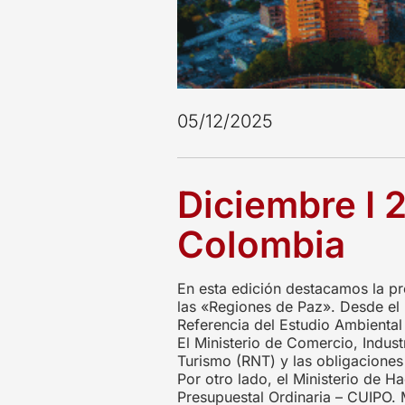
05/12/2025
Diciembre I 
Colombia
En esta edición destacamos la pr
las «Regiones de Paz». Desde el 
Referencia del Estudio Ambiental 
El Ministerio de Comercio, Indus
Turismo (RNT) y las obligaciones 
Por otro lado, el Ministerio de 
Presupuestal Ordinaria – CUIPO. 