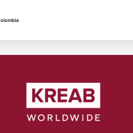
Colombia