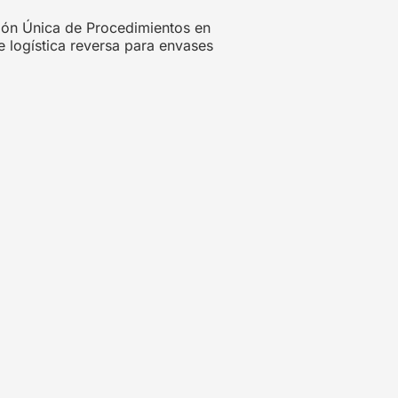
ación Única de Procedimientos en
e logística reversa para envases