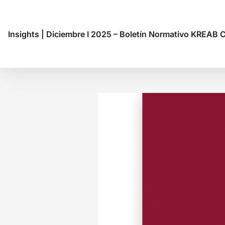
Insights
|
Diciembre I 2025 – Boletín Normativo KREAB 