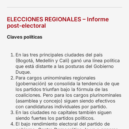
ELECCIONES REGIONALES – Informe
post-electoral
Claves políticas
En las tres principales ciudades del país
(Bogotá, Medellín y Cali) ganó una línea política
que está distante a las posturas del Gobierno
Duque.
Para cargos uninominales regionales
(gobernación) se consolida la tendencia de que
los partidos triunfan bajo la fórmula de las
coaliciones. Pero para los cargos plurinominales
(asamblea y concejo) siguen siendo efectivos
con candidaturas individuales por partido.
En las ciudades no capitales también siguen
siendo fuertes los partidos políticos.
El bajo rendimiento electoral del partido de