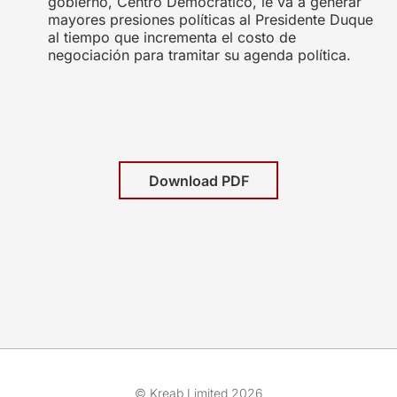
gobierno, Centro Democrático, le va a generar
mayores presiones políticas al Presidente Duque
al tiempo que incrementa el costo de
negociación para tramitar su agenda política.
Download PDF
© Kreab Limited 2026