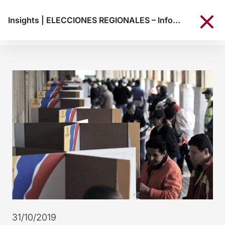
Insights
|
ELECCIONES REGIONALES – Informe post-electoral
31/10/2019