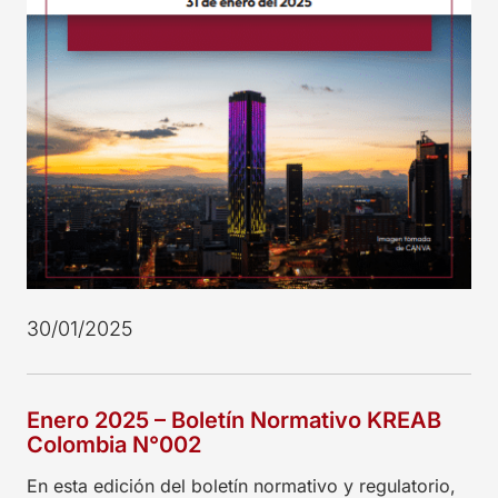
30/01/2025
Enero 2025 – Boletín Normativo KREAB
Colombia N°002
En esta edición del boletín normativo y regulatorio,