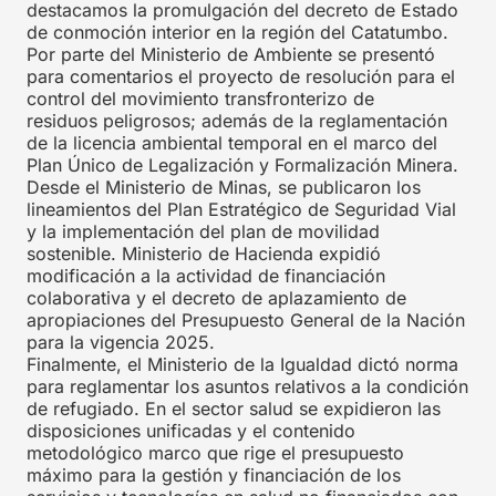
destacamos la promulgación del decreto de Estado
de conmoción interior en la región del Catatumbo.
Por parte del Ministerio de Ambiente se presentó
para comentarios el proyecto de resolución para el
control del movimiento
transfronterizo de
residuos peligrosos; además de la reglamentación
de la licencia ambiental temporal en el marco del
Plan Único de Legalización y Formalización Minera.
Desde el Ministerio de Minas, se publicaron los
lineamientos del Plan Estratégico de Seguridad Vial
y la implementación del plan de movilidad
sostenible. Ministerio de Hacienda expidió
modificación a la actividad de financiación
colaborativa y el decreto de aplazamiento de
apropiaciones del Presupuesto General de la Nación
para la vigencia 2025.
Finalmente, el Ministerio de la Igualdad dictó norma
para reglamentar los asuntos relativos a la condición
de refugiado. En el sector salud se expidieron las
disposiciones unificadas y el contenido
metodológico marco que rige el presupuesto
máximo para la gestión y financiación de los