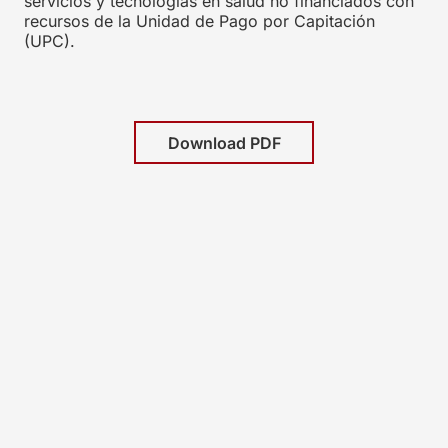
servicios y tecnologías en salud no financiados con
recursos de la Unidad de Pago por Capitación
(UPC).
Download PDF