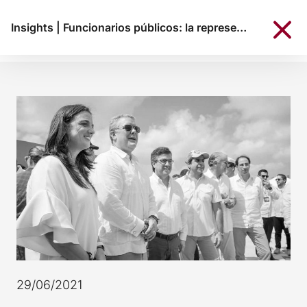
Insights
|
Funcionarios públicos: la representación del gobierno
29/06/2021