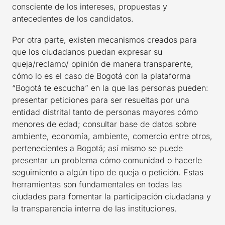
consciente de los intereses, propuestas y
antecedentes de los candidatos.
Por otra parte, existen mecanismos creados para
que los ciudadanos puedan expresar su
queja/reclamo/ opinión de manera transparente,
cómo lo es el caso de Bogotá con la plataforma
“Bogotá te escucha” en la que las personas pueden:
presentar peticiones para ser resueltas por una
entidad distrital tanto de personas mayores cómo
menores de edad; consultar base de datos sobre
ambiente, economía, ambiente, comercio entre otros,
pertenecientes a Bogotá; así mismo se puede
presentar un problema cómo comunidad o hacerle
seguimiento a algún tipo de queja o petición. Estas
herramientas son fundamentales en todas las
ciudades para fomentar la participación ciudadana y
la transparencia interna de las instituciones.