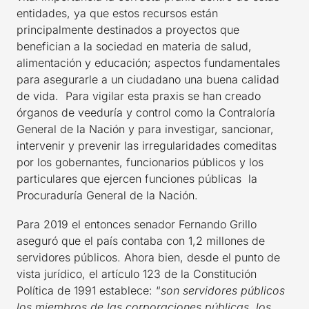
entidades, ya que estos recursos están
principalmente destinados a proyectos que
benefician a la sociedad en materia de salud,
alimentación y educación; aspectos fundamentales
para asegurarle a un ciudadano una buena calidad
de vida. Para vigilar esta praxis se han creado
órganos de veeduría y control como la Contraloría
General de la Nación y para investigar, sancionar,
intervenir y prevenir las irregularidades comeditas
por los gobernantes, funcionarios públicos y los
particulares que ejercen funciones públicas la
Procuraduría General de la Nación.
Para 2019 el entonces senador Fernando Grillo
aseguró que el país contaba con 1,2 millones de
servidores públicos. Ahora bien, desde el punto de
vista jurídico, el artículo 123 de la Constitución
Política de 1991 establece: “
son servidores públicos
los miembros de las corporaciones públicas, los