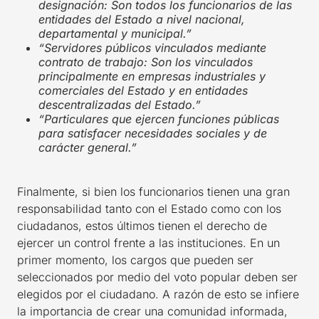
designación: Son todos los funcionarios de las
entidades del Estado a nivel nacional,
departamental y municipal.”
“Servidores públicos vinculados mediante
contrato de trabajo: Son los vinculados
principalmente en empresas industriales y
comerciales del Estado y en entidades
descentralizadas del Estado.”
“Particulares que ejercen funciones públicas
para satisfacer necesidades sociales y de
carácter general.”
Finalmente, si bien los funcionarios tienen una gran
responsabilidad tanto con el Estado como con los
ciudadanos, estos últimos tienen el derecho de
ejercer un control frente a las instituciones. En un
primer momento, los cargos que pueden ser
seleccionados por medio del voto popular deben ser
elegidos por el ciudadano. A razón de esto se infiere
la importancia de crear una comunidad informada,