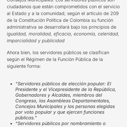
ciudadanos que están comprometidos con el servicio
al Estado y a la comunidad; según el artículo de 209
de la Constitución Política de Colombia su función
administrativa se desarrollará bajo los principios de
igualdad, moralidad, eficacia, economía, celeridad,
imparcialidad y publicidad
Ahora bien, los servidores públicos se clasifican
según el Régimen de la Función Pública de la
siguiente forma:
“Servidores públicos de elección popular: El
Presidente y el Vicepresidente de la República,
Gobernadores y Alcaldes, miembros del
Congreso, las Asambleas Departamentales,
Concejos Municipales y las personas elegidas
por voto popular y que ejercen funciones
públicas.”
“Servidores públicos por nombramiento o