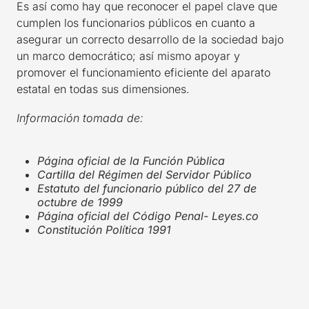
Es así como hay que reconocer el papel clave que
cumplen los funcionarios públicos en cuanto a
asegurar un correcto desarrollo de la sociedad bajo
un marco democrático; así mismo apoyar y
promover el funcionamiento eficiente del aparato
estatal en todas sus dimensiones.
Información tomada de:
Página oficial de la Función Pública
Cartilla del Régimen del Servidor Público
Estatuto del funcionario público del 27 de
octubre de 1999
Página oficial del Código Penal- Leyes.co
Constitución Política 1991