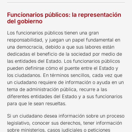
Funcionarios públicos: la representación
del gobierno
Los funcionarios públicos tienen una gran
responsabilidad, y juegan un papel fundamental en
una democracia, debido a que sus labores están
dedicadas el beneficio de la sociedad por medio de
las entidades del Estado. Los funcionarios públicos
pueden definirse cómo el puente entre el Estado y
los ciudadanos. En términos sencillos, cada vez que
un ciudadano requiere de información o ayuda en un
tema de administración pública, recurre a las
diferentes entidades del Estado y a sus funcionarios
para que le sean resueltas.
Si un ciudadano desea información sobre un proceso
legislativo, conocer sus derechos, tener información
sobre ministerios, casos judiciales o peticiones