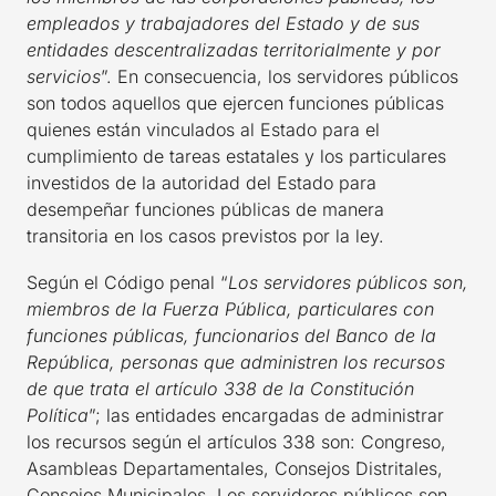
empleados y trabajadores del Estado y de sus
entidades descentralizadas territorialmente y por
servicios
”. En consecuencia, los servidores públicos
son todos aquellos que ejercen funciones públicas
quienes están vinculados al Estado para el
cumplimiento de tareas estatales y los particulares
investidos de la autoridad del Estado para
desempeñar funciones públicas de manera
transitoria en los casos previstos por la ley.
Según el Código penal “
Los servidores públicos son,
miembros de la Fuerza Pública, particulares con
funciones públicas, funcionarios del Banco de la
República, personas que administren los recursos
de que trata el artículo 338 de la Constitución
Política
”; las entidades encargadas de administrar
los recursos según el artículos 338 son: Congreso,
Asambleas Departamentales, Consejos Distritales,
Consejos Municipales. Los servidores públicos son