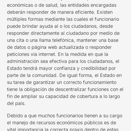
económicas o de salud, las entidades encargadas
deberán responder de manera eficiente. Existen
múltiples formas mediante las cuales el funcionario
puede brindar ayuda al o los ciudadanos, desde
responder directamente al ciudadano por medio de
una cita o una llama telefónica, mantener una base
de datos o página web actualizada o responder
peticiones vía internet. En la medida en que la
administración sea efectiva para los ciudadanos, el
Estado tendrá mayor confianza y credibilidad por
parte de la comunidad. De igual forma, el Estado en
su tarea de garantizar un correcto funcionamiento
tiene la obligación de descentralizar funciones con el
fin de ampliar su capacidad de cobertura a lo largo
del país.
Debido a que muchos funcionarios tienen a su cargo
el manejo de recursos económicos públicos es de
vital importancia la correcta praxis dentro de estas