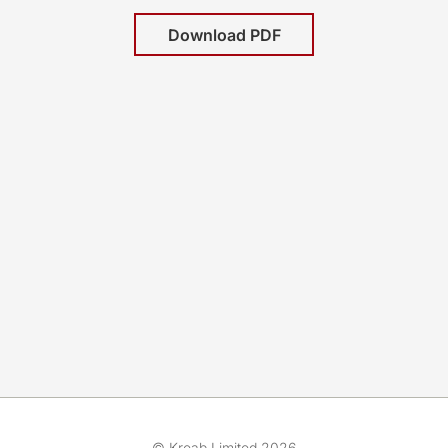
Download PDF
© Kreab Limited 2026