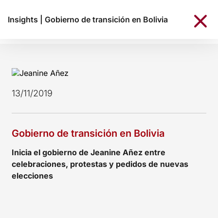
Insights
|
Gobierno de transición en Bolivia
13/11/2019
Gobierno de transición en Bolivia
Inicia el gobierno de Jeanine Añez entre
celebraciones, protestas y pedidos de nuevas
elecciones