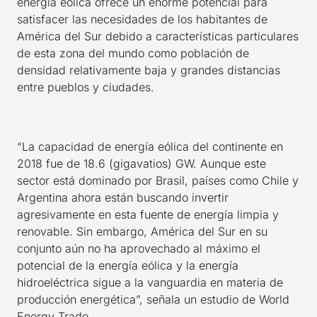
energía eólica ofrece un enorme potencial para
satisfacer las necesidades de los habitantes de
América del Sur debido a características particulares
de esta zona del mundo como población de
densidad relativamente baja y grandes distancias
entre pueblos y ciudades.
“La capacidad de energía eólica del continente en
2018 fue de 18.6 (gigavatios) GW. Aunque este
sector está dominado por Brasil, países como Chile y
Argentina ahora están buscando invertir
agresivamente en esta fuente de energía limpia y
renovable. Sin embargo, América del Sur en su
conjunto aún no ha aprovechado al máximo el
potencial de la energía eólica y la energía
hidroeléctrica sigue a la vanguardia en materia de
producción energética”, señala un estudio de World
Energy Trade.