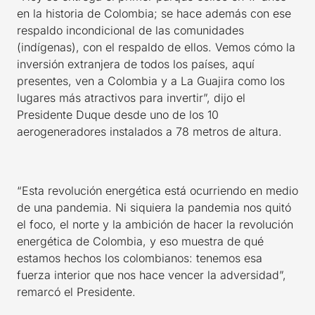
en la historia de Colombia; se hace además con ese
respaldo incondicional de las comunidades
(indígenas), con el respaldo de ellos. Vemos cómo la
inversión extranjera de todos los países, aquí
presentes, ven a Colombia y a La Guajira como los
lugares más atractivos para invertir”, dijo el
Presidente Duque desde uno de los 10
aerogeneradores instalados a 78 metros de altura.
“Esta revolución energética está ocurriendo en medio
de una pandemia. Ni siquiera la pandemia nos quitó
el foco, el norte y la ambición de hacer la revolución
energética de Colombia, y eso muestra de qué
estamos hechos los colombianos: tenemos esa
fuerza interior que nos hace vencer la adversidad”,
remarcó el Presidente.