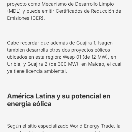
proyecto como Mecanismo de Desarrollo Limpio
(MDL) y puede emitir Certificados de Reducción de
Emisiones (CER).
Cabe recordar que además de Guajira 1, Isagen
también desarrolla otros dos proyectos eólicos
ubicados en esta región: Wesp 01 (de 12 MW), en
Uribia, y Guajira 2 (de 300 MW), en Maicao, el cual
ya tiene licencia ambiental.
América Latina y su potencial en
energía eólica
Según el sitio especializado World Energy Trade, la