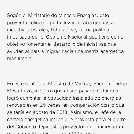
Según el Ministerio de Minas y Energías, este
proyecto eólico se pudo llevar a cabo gracias a
incentivos fiscales, tributarios y a una política
impulsada por el Gobierno Nacional que tiene como
objetivo fomentar el desarrollo de iniciativas que
ayuden al país a migrar hacia una matriz energética
más limpia.
En este sentido el Ministro de Minas y Energía, Diego
Mesa Puyo, aseguró que el año pasado Colombia
logró aumentar la capacidad instalada de energías
renovables en 25 veces, en comparación con lo que
se tenía en agosto de 2018. Asimismo, el jefe de la
cartera energética indicó que proyecta para el cierre
del Gobierno dejar listos proyectos que aumentarán
esta capacidad instalada en 100 veces.