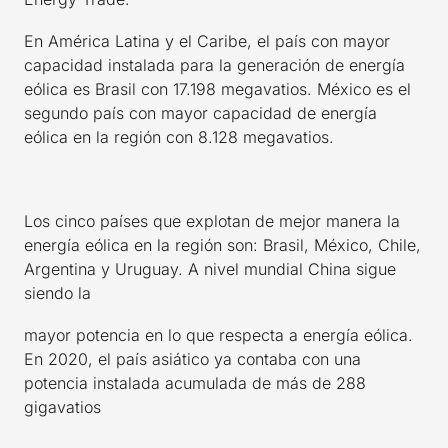
En América Latina y el Caribe, el país con mayor
capacidad instalada para la generación de energía
eólica es Brasil con 17.198 megavatios. México es el
segundo país con mayor capacidad de energía
eólica en la región con 8.128 megavatios.
Los cinco países que explotan de mejor manera la
energía eólica en la región son: Brasil, México, Chile,
Argentina y Uruguay. A nivel mundial China sigue
siendo la
mayor potencia en lo que respecta a energía eólica.
En 2020, el país asiático ya contaba con una
potencia instalada acumulada de más de 288
gigavatios