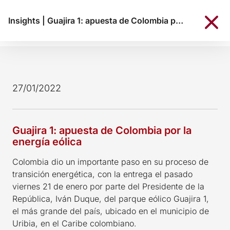
Insights
|
Guajira 1: apuesta de Colombia por la energía eólica
27/01/2022
Guajira 1: apuesta de Colombia por la
energía eólica
Colombia dio un importante paso en su proceso de
transición energética, con la entrega el pasado
viernes 21 de enero por parte del Presidente de la
República, Iván Duque, del parque eólico Guajira 1,
el más grande del país, ubicado en el municipio de
Uribia, en el Caribe colombiano.