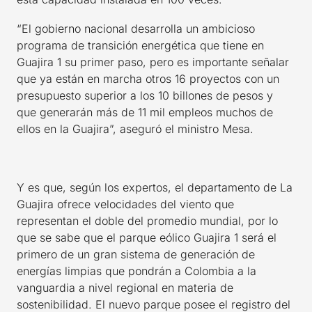
“El gobierno nacional desarrolla un ambicioso
programa de transición energética que tiene en
Guajira 1 su primer paso, pero es importante señalar
que ya están en marcha otros 16 proyectos con un
presupuesto superior a los 10 billones de pesos y
que generarán más de 11 mil empleos muchos de
ellos en la Guajira”, aseguró el ministro Mesa.
Y es que, según los expertos, el departamento de La
Guajira ofrece velocidades del viento que
representan el doble del promedio mundial, por lo
que se sabe que el parque eólico Guajira 1 será el
primero de un gran sistema de generación de
energías limpias que pondrán a Colombia a la
vanguardia a nivel regional en materia de
sostenibilidad. El nuevo parque posee el registro del