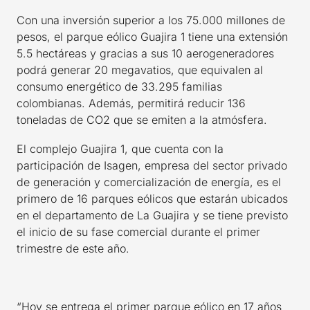
Con una inversión superior a los 75.000 millones de
pesos, el parque eólico Guajira 1 tiene una extensión
5.5 hectáreas y gracias a sus 10 aerogeneradores
podrá generar 20 megavatios, que equivalen al
consumo energético de 33.295 familias
colombianas. Además, permitirá reducir 136
toneladas de CO2 que se emiten a la atmósfera.
El complejo Guajira 1, que cuenta con la
participación de Isagen, empresa del sector privado
de generación y comercialización de energía, es el
primero de 16 parques eólicos que estarán ubicados
en el departamento de La Guajira y se tiene previsto
el inicio de su fase comercial durante el primer
trimestre de este año.
“Hoy se entrega el primer parque eólico en 17 años