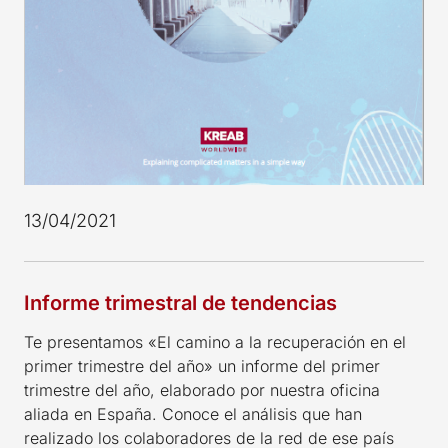
13/04/2021
Informe trimestral de tendencias
Te presentamos «El camino a la recuperación en el
primer trimestre del año» un informe del primer
trimestre del año, elaborado por nuestra oficina
aliada en España. Conoce el análisis que han
realizado los colaboradores de la red de ese país