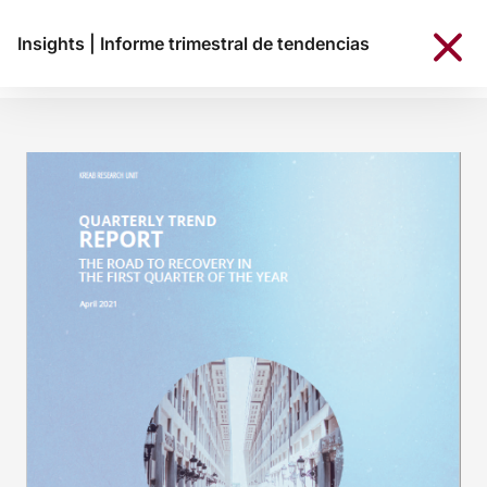
Insights
|
Informe trimestral de tendencias