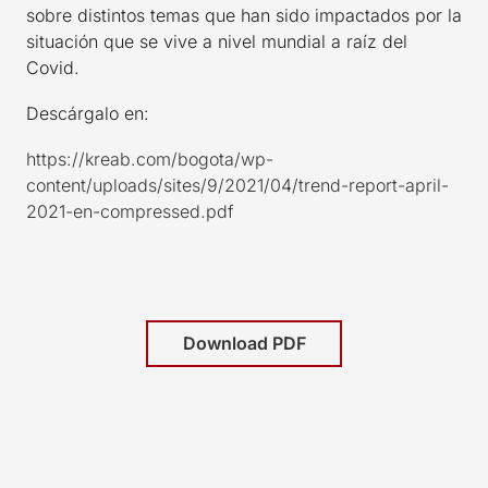
sobre distintos temas que han sido impactados por la
situación que se vive a nivel mundial a raíz del
Covid.
Descárgalo en:
https://kreab.com/bogota/wp-
content/uploads/sites/9/2021/04/trend-report-april-
2021-en-compressed.pdf
Download PDF