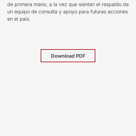
de primera mano, a la vez que sientan el respaldo de
un equipo de consulta y apoyo para futuras acciones
en el país.
Download PDF