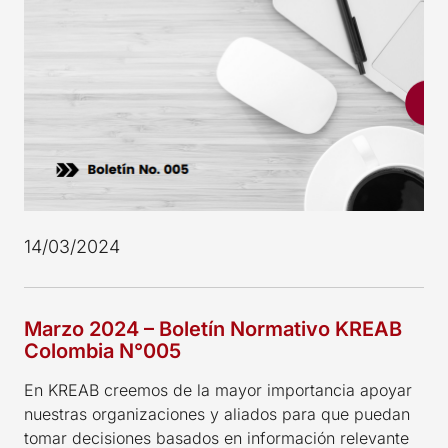
14/03/2024
Marzo 2024 – Boletín Normativo KREAB
Colombia N°005
En KREAB creemos de la mayor importancia apoyar
nuestras organizaciones y aliados para que puedan
tomar decisiones basados en información relevante