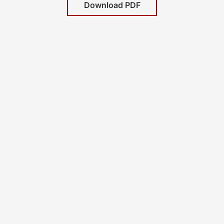
Download PDF