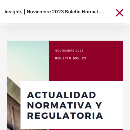
Insights
|
Noviembre 2023 Boletín Normativo KREAB Colombia N° 22