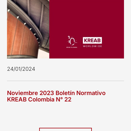
24/01/2024
Noviembre 2023 Boletín Normativo
KREAB Colombia N° 22