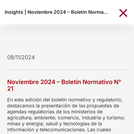
Insights
|
Noviembre 2024 – Boletín Normativo N° 21
08/11/2024
Noviembre 2024 – Boletín Normativo N°
21
En esta edición del boletín normativo y regulatorio,
destacamos la presentación de las propuestas de
agendas regulatorias de los ministerios de
agricultura; ambiente; comercio, industria y turismo;
minas y energía; salud y tecnologías de la
información y telecomunicaciones. Las cuales