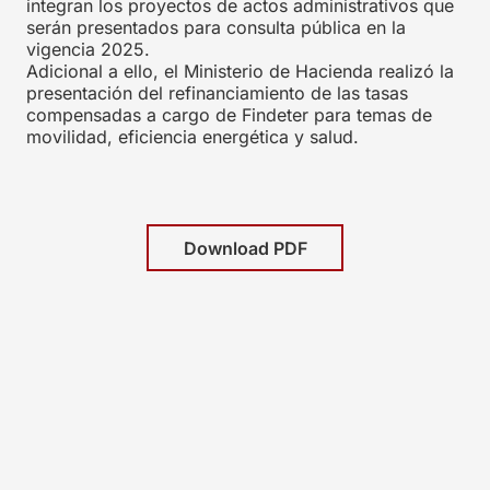
integran los proyectos de actos administrativos que
serán presentados para consulta pública en la
vigencia 2025.
Adicional a ello, el Ministerio de Hacienda realizó la
presentación del refinanciamiento de las tasas
compensadas a cargo de Findeter para temas de
movilidad, eficiencia energética y salud.
Download PDF