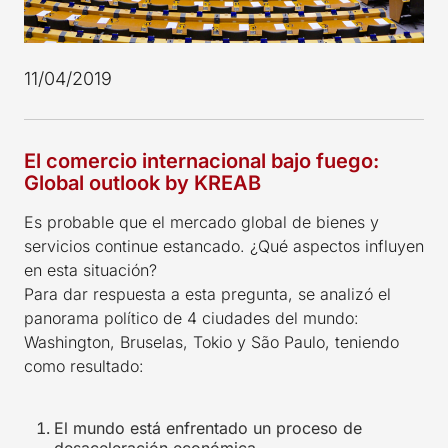
11/04/2019
El comercio internacional bajo fuego:
Global outlook by KREAB
Es probable que el mercado global de bienes y
servicios continue estancado. ¿Qué aspectos influyen
en esta situación?
Para dar respuesta a esta pregunta, se analizó el
panorama político de 4 ciudades del mundo:
Washington, Bruselas, Tokio y São Paulo, teniendo
como resultado:
El mundo está enfrentado un proceso de
desaceleración económica.