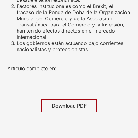
Factores institucionales como el Brexit, el
fracaso de
la Ronda de Doha de la Organización
Mundial del Comercio y de la Asociación
Transatlántica para el Comercio y la Inversión,
han tenido efectos directos en el mercado
internacional.
Los gobiernos están actuando bajo corrientes
nacionalistas y proteccionistas.
Artículo completo en:
Download PDF