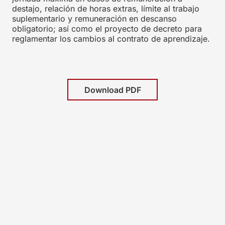
destajo, relación de horas extras, límite al trabajo
suplementario y remuneración en descanso
obligatorio; así como el proyecto de decreto para
reglamentar los cambios al contrato de aprendizaje.
Download PDF