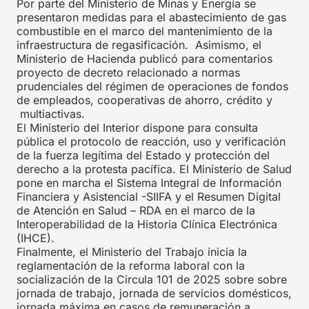
Por parte del Ministerio de Minas y Energía se
presentaron medidas para el abastecimiento de gas
combustible en el marco del mantenimiento de la
infraestructura de regasificación. Asimismo, el
Ministerio de Hacienda publicó para comentarios
proyecto de decreto relacionado a normas
prudenciales del régimen de operaciones de fondos
de empleados, cooperativas de ahorro, crédito y
multiactivas.
El Ministerio del Interior dispone para consulta
pública el protocolo de reacción, uso y verificación
de la fuerza legítima del Estado y protección del
derecho a la protesta pacífica. El Ministerio de Salud
pone en marcha el Sistema Integral de Información
Financiera y Asistencial -SIIFA y el Resumen Digital
de Atención en Salud – RDA en el marco de la
Interoperabilidad de la Historia Clínica Electrónica
(IHCE).
Finalmente, el Ministerio del Trabajo inicia la
reglamentación de la reforma laboral con la
socialización de la Circula 101 de 2025 sobre sobre
jornada de trabajo, jornada de servicios domésticos,
jornada máxima en casos de remuneración a