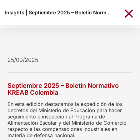
Insights
|
Septiembre 2025 – Boletín Normativo KREAB Colombia
25/09/2025
Septiembre 2025 – Boletín Normativo
KREAB Colombia
En esta edición destacamos la expedición de los
decretos del Ministerio de Educación para hacer
seguimiento e inspección al Programa de
Alimentación Escolar y del Ministerio de Comercio
respecto a las compensaciones industriales en
materia de defensa nacional.