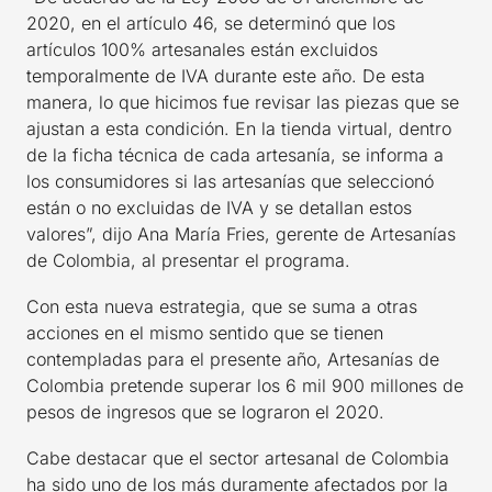
2020, en el artículo 46, se determinó que los
artículos 100% artesanales están excluidos
temporalmente de IVA durante este año. De esta
manera, lo que hicimos fue revisar las piezas que se
ajustan a esta condición. En la tienda virtual, dentro
de la ficha técnica de cada artesanía, se informa a
los consumidores si las artesanías que seleccionó
están o no excluidas de IVA y se detallan estos
valores”, dijo Ana María Fries, gerente de Artesanías
de Colombia, al presentar el programa.
Con esta nueva estrategia, que se suma a otras
acciones en el mismo sentido que se tienen
contempladas para el presente año, Artesanías de
Colombia pretende superar los 6 mil 900 millones de
pesos de ingresos que se lograron el 2020.
Cabe destacar que el sector artesanal de Colombia
ha sido uno de los más duramente afectados por la