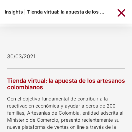
Insights
|
Tienda virtual: la apuesta de los artesanos colombianos
30/03/2021
Tienda virtual: la apuesta de los artesanos
colombianos
Con el objetivo fundamental de contribuir a la
reactivación económica y ayudar a cerca de 200
familias, Artesanías de Colombia, entidad adscrita al
Ministerio de Comercio, presentó recientemente su
nueva plataforma de ventas on line a través de la