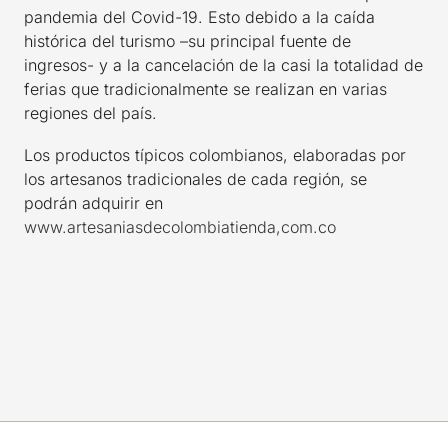
pandemia del Covid-19. Esto debido a la caída
histórica del turismo –su principal fuente de
ingresos- y a la cancelación de la casi la totalidad de
ferias que tradicionalmente se realizan en varias
regiones del país.
Los productos típicos colombianos, elaboradas por
los artesanos tradicionales de cada región, se
podrán adquirir en
www.artesaniasdecolombiatienda,com.co