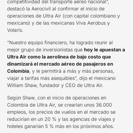
competitividad del transporte aéreo nacional”,
destacó la Aerocivil al confirmar el inicio de
operaciones de Ultra Air (con capital colombiano y
mexicano) y de las mexicanas Viva Aerobus y
Volaris.
“Nuestro equipo financiero, ha logrado reunir al
mejor grupo de inversionistas que
hoy le apuestan a
Ultra Air como la aerolínea de bajo costo que
dinamizará el mercado aéreo de pasajeros en
Colombia
, y le permitirá a más y más personas,
viajar a tarifas más asequibles”, dijo el mexicano
William Shaw, fundador y CEO de Ultra Air.
Según Shaw, con el inicio de operaciones en
Colombia de Ultra Air, se crearían unos 36.000
empleos, los precios de vuelos en el mercado se
reducirían en un 20 % y las agencias de viajes y
hoteles ganarían 5 % más en los próximos años.