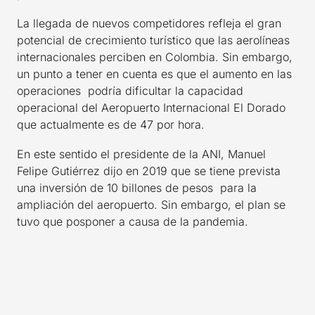
La llegada de nuevos competidores refleja el gran
potencial de crecimiento turístico que las aerolíneas
internacionales perciben en Colombia. Sin embargo,
un punto a tener en cuenta es que el aumento en las
operaciones podría dificultar la capacidad
operacional del Aeropuerto Internacional El Dorado
que actualmente es de 47 por hora.
En este sentido el presidente de la ANI, Manuel
Felipe Gutiérrez dijo en 2019 que se tiene prevista
una inversión de 10 billones de pesos para la
ampliación del aeropuerto. Sin embargo, el plan se
tuvo que posponer a causa de la pandemia.