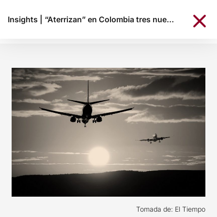
Insights
|
“Aterrizan” en Colombia tres nuevas aerolíneas
Tomada de: El Tiempo