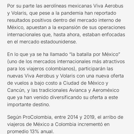
Por su parte las aerolíneas mexicanas Viva Aerobus
y Volaris, que pese a la pandemia han reportado
resultados positivos dentro del mercado interno de
México, apuestan a la expansión de sus operaciones
internacionales que, hasta ahora, estaban enfocadas
en el mercado estadounidense.
En lo que ya se ha llamado “la batalla por México”
(uno de los mercados internacionales más atractivos
para los viajeros colombianos), participarán las
nuevas Viva Aerobus y Volaris con una nueva oferta
de vuelos a bajo costo a Ciudad de México y
Cancún, y las tradicionales Avianca y Aeroméxico
que ya han venido diversificando su oferta a este
importante destino.
Según ProColombia, entre 2014 y 2019, el arribo de
viajeros de México a Colombia incrementó en
promedio 13% anual.