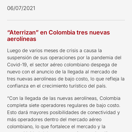
06/07/2021
“Aterrizan” en Colombia tres nuevas
aerolíneas
Luego de varios meses de crisis a causa la
suspensión de sus operaciones por la pandemia del
Covid-19, el sector aéreo colombiano despega de
nuevo con el anuncio de la llegada al mercado de
tres nuevas aerolíneas de bajo costo, lo que refleja la
confianza en el crecimiento turístico del país.
“Con la llegada de las nuevas aerolíneas, Colombia
completa siete operadores regulares de bajo costo.
Esto dará mayores posibilidades de conectividad y
más operadores dentro del mercado aéreo
colombiano, lo que fortalece el mercado y la