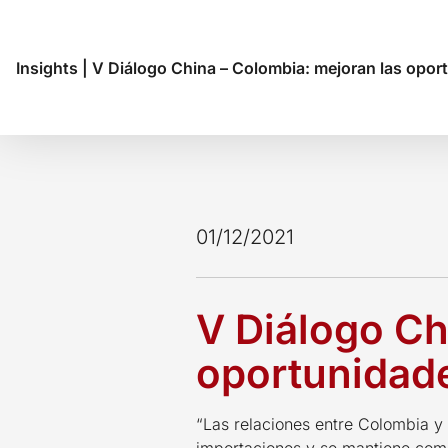
Insights
|
V Diálogo China – Colombia: mejoran las opor
01/12/2021
V Diálogo Ch
oportunidade
“Las relaciones entre Colombia y