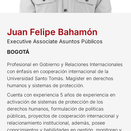
Juan Felipe Bahamón
Executive Associate Asuntos Públicos
BOGOTÁ
Profesional en Gobierno y Relaciones Internacionales
con énfasis en cooperación internacional de la
Universidad Santo Tomás. Magíster en derechos
humanos y sistemas de protección.
Cuenta con experiencia 5 años de experiencia en
activación de sistemas de protección de los
derechos humanos, formulación de políticas
públicas, proyectos de cooperación internacional y
relacionamiento institucional, además, posee
conocimientos y habilidades en gestión, monitoreo y