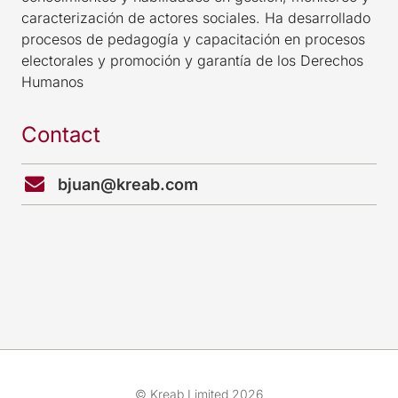
caracterización de actores sociales. Ha desarrollado
procesos de pedagogía y capacitación en procesos
electorales y promoción y garantía de los Derechos
Humanos
Contact
bjuan@kreab.com
© Kreab Limited 2026