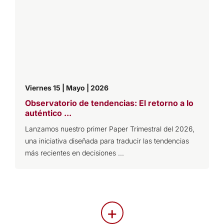
Viernes 15 | Mayo | 2026
Observatorio de tendencias: El retorno a lo
auténtico ...
Lanzamos nuestro primer Paper Trimestral del 2026,
una iniciativa diseñada para traducir las tendencias
más recientes en decisiones ...
+