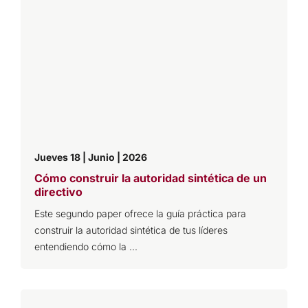
Jueves 18 | Junio | 2026
Cómo construir la autoridad sintética de un
directivo
Este segundo paper ofrece la guía práctica para
construir la autoridad sintética de tus líderes
entendiendo cómo la ...