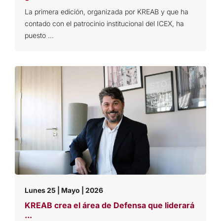
La primera edición, organizada por KREAB y que ha
contado con el patrocinio institucional del ICEX, ha
puesto ...
Lunes 25 | Mayo | 2026
KREAB crea el área de Defensa que liderará
...