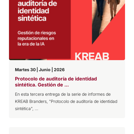
Martes 30 | Junio | 2026
Protocolo de auditoría de identidad
sintética. Gestión de ...
En esta tercera entrega de la serie de informes de
KREAB Branders, "Protocolo de auditoría de identidad
sintética", ...