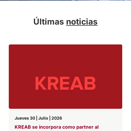
Últimas
noticias
Jueves 30 | Julio | 2026
KREAB se incorpora como partner al