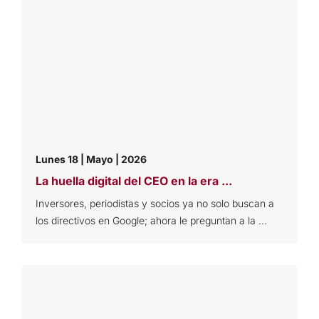
Lunes 18 | Mayo | 2026
La huella digital del CEO en la era ...
Inversores, periodistas y socios ya no solo buscan a
los directivos en Google; ahora le preguntan a la ...