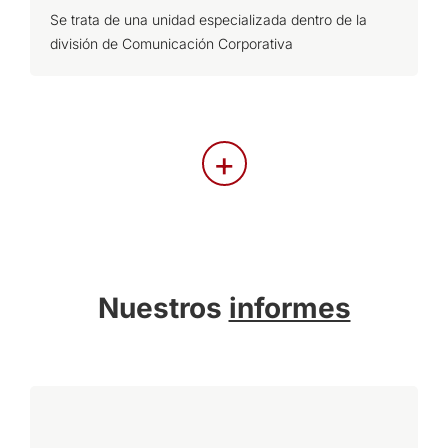
Se trata de una unidad especializada dentro de la
división de Comunicación Corporativa
+
Nuestros
informes