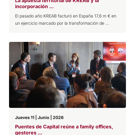
La apuesta territorial de KREAB y la
incorporación ...
El pasado año KREAB facturó en España 17,6 m € en
un ejercicio marcado por la transformación de ...
Jueves 11 | Junio | 2026
Puentes de Capital reúne a family offices,
gestores ...