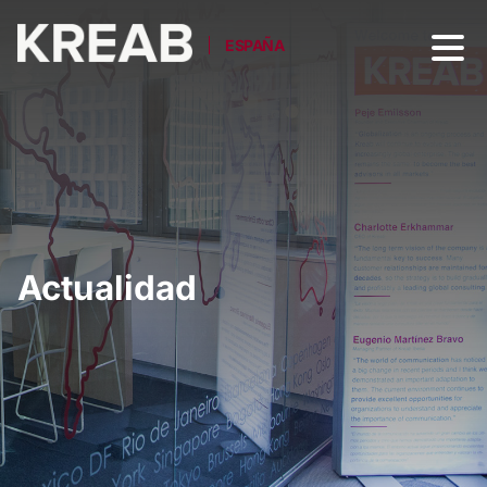
ESPAÑA
Actualidad