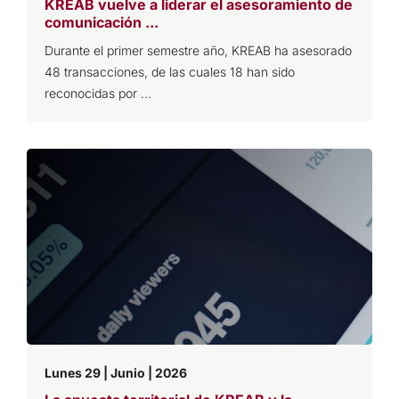
KREAB vuelve a liderar el asesoramiento de
comunicación ...
Durante el primer semestre año, KREAB ha asesorado
48 transacciones, de las cuales 18 han sido
reconocidas por ...
Lunes 29 | Junio | 2026