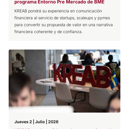
programa Entorno Pre Mercado de BME
KREAB pondrá su experiencia en comunicación
financiera al servicio de startups, scaleups y pymes
para convertir su propuesta de valor en una narrativa
financiera coherente y de confianza.
Jueves 2 | Julio | 2026