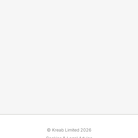
© Kreab Limited 2026