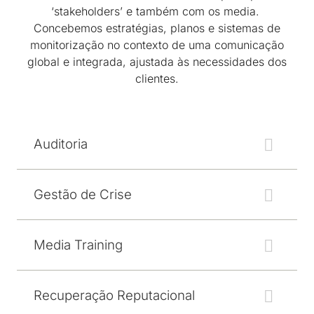
‘stakeholders’ e também com os media.
Concebemos estratégias, planos e sistemas de
monitorização no contexto de uma comunicação
global e integrada, ajustada às necessidades dos
clientes.
Auditoria
Gestão de Crise
Media Training
Recuperação Reputacional