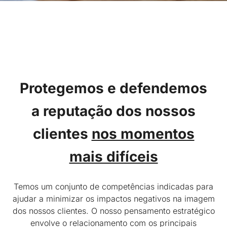
Protegemos e defendemos
a reputação dos nossos
clientes
nos momentos
mais difíceis
Temos um conjunto de competências indicadas para
ajudar a minimizar os impactos negativos na imagem
dos nossos clientes. O nosso pensamento estratégico
envolve o relacionamento com os principais