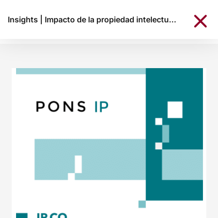
Insights
|
Impacto de la propiedad intelectual en empresas colombianas