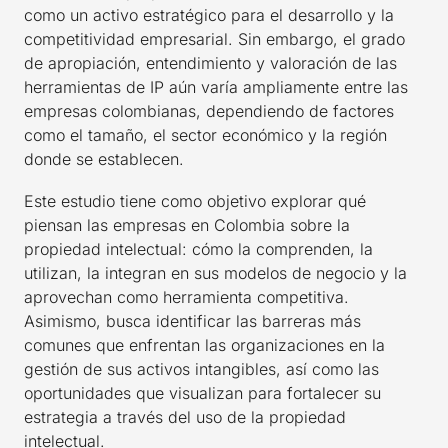
como un activo estratégico para el desarrollo y la
competitividad empresarial. Sin embargo, el grado
de apropiación, entendimiento y valoración de las
herramientas de IP aún varía ampliamente entre las
empresas colombianas, dependiendo de factores
como el tamaño, el sector económico y la región
donde se establecen.
Este estudio tiene como objetivo explorar qué
piensan las empresas en Colombia sobre la
propiedad intelectual: cómo la comprenden, la
utilizan, la integran en sus modelos de negocio y la
aprovechan como herramienta competitiva.
Asimismo, busca identificar las barreras más
comunes que enfrentan las organizaciones en la
gestión de sus activos intangibles, así como las
oportunidades que visualizan para fortalecer su
estrategia a través del uso de la propiedad
intelectual.