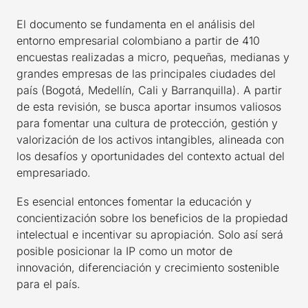
El documento se fundamenta en el análisis del
entorno empresarial colombiano a partir de 410
encuestas realizadas a micro, pequeñas, medianas y
grandes empresas de las principales ciudades del
país (Bogotá, Medellín, Cali y Barranquilla). A partir
de esta revisión, se busca aportar insumos valiosos
para fomentar una cultura de protección, gestión y
valorización de los activos intangibles, alineada con
los desafíos y oportunidades del contexto actual del
empresariado.
Es esencial entonces fomentar la educación y
concientización sobre los beneficios de la propiedad
intelectual e incentivar su apropiación. Solo así será
posible posicionar la IP como un motor de
innovación, diferenciación y crecimiento sostenible
para el país.