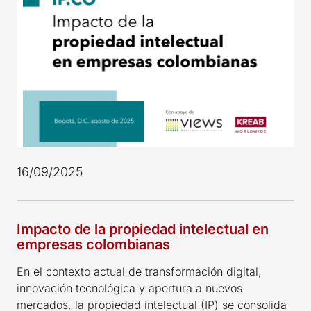
16/09/2025
Impacto de la propiedad intelectual en
empresas colombianas
En el contexto actual de transformación digital,
innovación tecnológica y apertura a nuevos
mercados, la propiedad intelectual (IP) se consolida