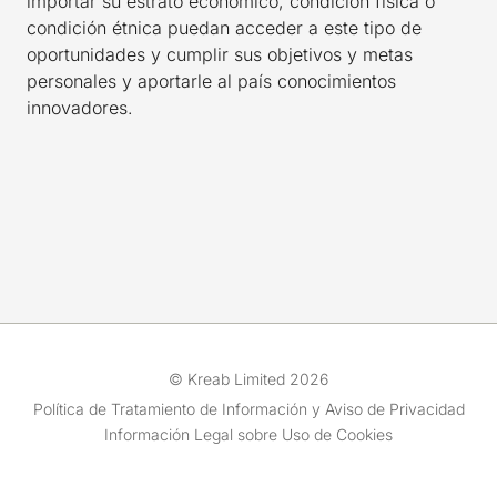
importar su estrato económico, condición física o
condición étnica puedan acceder a este tipo de
oportunidades y cumplir sus objetivos y metas
personales y aportarle al país conocimientos
innovadores.
© Kreab Limited 2026
Política de Tratamiento de Información y Aviso de Privacidad
Información Legal sobre Uso de Cookies
Equipo