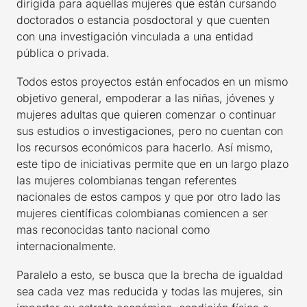
dirigida para aquellas mujeres que están cursando
doctorados o estancia posdoctoral y que cuenten
con una investigación vinculada a una entidad
pública o privada.
Todos estos proyectos están enfocados en un mismo
objetivo general, empoderar a las niñas, jóvenes y
mujeres adultas que quieren comenzar o continuar
sus estudios o investigaciones, pero no cuentan con
los recursos económicos para hacerlo. Así mismo,
este tipo de iniciativas permite que en un largo plazo
las mujeres colombianas tengan referentes
nacionales de estos campos y que por otro lado las
mujeres científicas colombianas comiencen a ser
mas reconocidas tanto nacional como
internacionalmente.
Paralelo a esto, se busca que la brecha de igualdad
sea cada vez mas reducida y todas las mujeres, sin