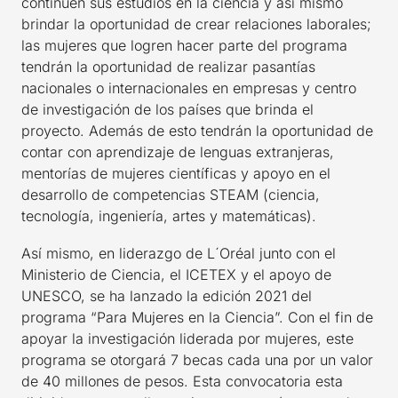
continúen sus estudios en la ciencia y así mismo
brindar la oportunidad de crear relaciones laborales;
las mujeres que logren hacer parte del programa
tendrán la oportunidad de realizar pasantías
nacionales o internacionales en empresas y centro
de investigación de los países que brinda el
proyecto. Además de esto tendrán la oportunidad de
contar con aprendizaje de lenguas extranjeras,
mentorías de mujeres científicas y apoyo en el
desarrollo de competencias STEAM (ciencia,
tecnología, ingeniería, artes y matemáticas).
Así mismo, en liderazgo de L´Oréal junto con el
Ministerio de Ciencia, el ICETEX y el apoyo de
UNESCO, se ha lanzado la edición 2021 del
programa “Para Mujeres en la Ciencia”. Con el fin de
apoyar la investigación liderada por mujeres, este
programa se otorgará 7 becas cada una por un valor
de 40 millones de pesos. Esta convocatoria esta