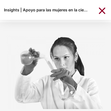
Insights
|
Apoyo para las mujeres en la ciencia