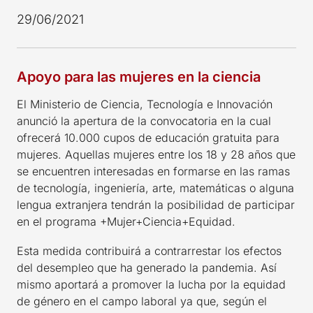
29/06/2021
Apoyo para las mujeres en la ciencia
El Ministerio de Ciencia, Tecnología e Innovación
anunció la apertura de la convocatoria en la cual
ofrecerá 10.000 cupos de educación gratuita para
mujeres. Aquellas mujeres entre los 18 y 28 años que
se encuentren interesadas en formarse en las ramas
de tecnología, ingeniería, arte, matemáticas o alguna
lengua extranjera tendrán la posibilidad de participar
en el programa +Mujer+Ciencia+Equidad.
Esta medida contribuirá a contrarrestar los efectos
del desempleo que ha generado la pandemia. Así
mismo aportará a promover la lucha por la equidad
de género en el campo laboral ya que, según el