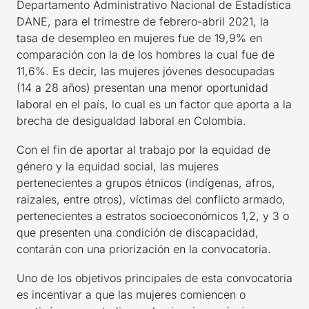
Departamento Administrativo Nacional de Estadística
DANE, para el trimestre de febrero-abril 2021, la
tasa de desempleo en mujeres fue de 19,9% en
comparación con la de los hombres la cual fue de
11,6%. Es decir, las mujeres jóvenes desocupadas
(14 a 28 años) presentan una menor oportunidad
laboral en el país, lo cual es un factor que aporta a la
brecha de desigualdad laboral en Colombia.
Con el fin de aportar al trabajo por la equidad de
género y la equidad social, las mujeres
pertenecientes a grupos étnicos (indígenas, afros,
raizales, entre otros), víctimas del conflicto armado,
pertenecientes a estratos socioeconómicos 1,2, y 3 o
que presenten una condición de discapacidad,
contarán con una priorización en la convocatoria.
Uno de los objetivos principales de esta convocatoria
es incentivar a que las mujeres comiencen o