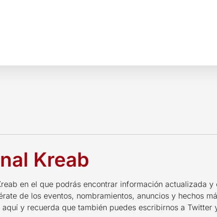
nal Kreab
reab en el que podrás encontrar información actualizada y d
érate de los eventos, nombramientos, anuncios y hechos má
aquí y recuerda que también puedes escribirnos a Twitter