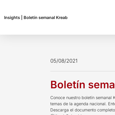
Insights
|
Boletín semanal Kreab
05/08/2021
Boletín sema
Conoce nuestro boletín semanal K
temas de la agenda nacional. Ent
Descarga el documento completo 