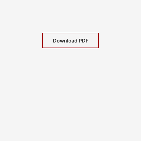
Download PDF