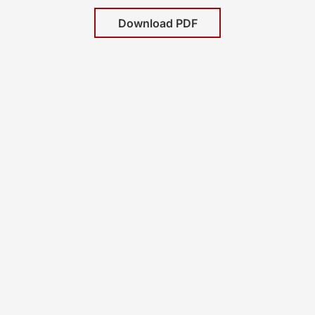
Download PDF