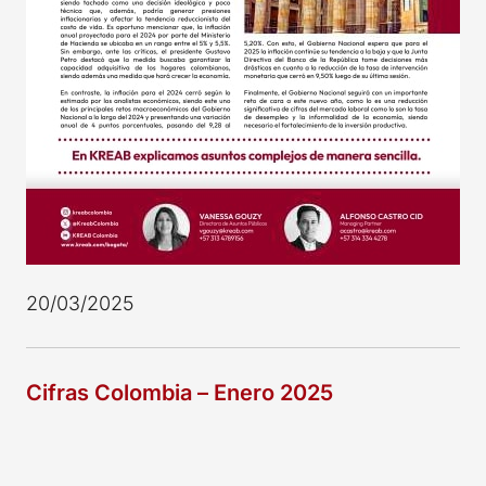
20/03/2025
Cifras Colombia – Enero 2025