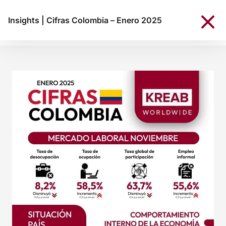
Insights
|
Cifras Colombia – Enero 2025