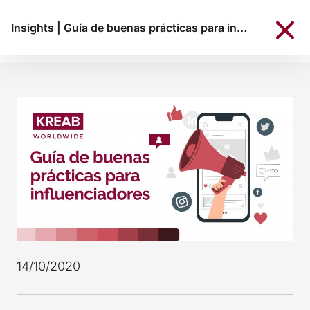
Insights
|
Guía de buenas prácticas para influenciadores
14/10/2020