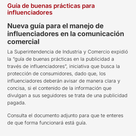
Guía de buenas prácticas para
influenciadores
Nueva guía para el manejo de
influenciadores en la comunicación
comercial
La Superintendencia de Industria y Comercio expidió
la “guía de buenas prácticas en la publicidad a
través de influenciadores”, iniciativa que busca la
protección de consumidores, dado que, los
influenciadores deberán avisar de manera clara y
concisa, si el contenido de la información que
divulgan a sus seguidores se trata de una publicidad
pagada.
Consulta el documento adjunto para que te enteres
de que forma funcionará está guía.