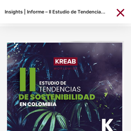
Insights
|
Informe – II Estudio de Tendencias de Sostenibilidad en Colombia