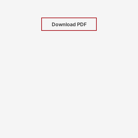
Download PDF