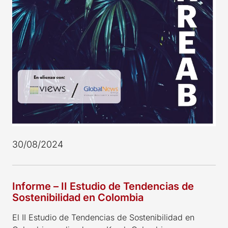
30/08/2024
Informe – II Estudio de Tendencias de
Sostenibilidad en Colombia
El II Estudio de Tendencias de Sostenibilidad en