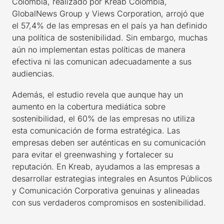
Colombia, realizado por Kreab Colombia,
GlobalNews Group y Views Corporation, arrojó que
el 57,4% de las empresas en el país ya han definido
una política de sostenibilidad. Sin embargo, muchas
aún no implementan estas políticas de manera
efectiva ni las comunican adecuadamente a sus
audiencias.
Además, el estudio revela que aunque hay un
aumento en la cobertura mediática sobre
sostenibilidad, el 60% de las empresas no utiliza
esta comunicación de forma estratégica. Las
empresas deben ser auténticas en su comunicación
para evitar el greenwashing y fortalecer su
reputación. En Kreab, ayudamos a las empresas a
desarrollar estrategias integrales en Asuntos Públicos
y Comunicación Corporativa genuinas y alineadas
con sus verdaderos compromisos en sostenibilidad.