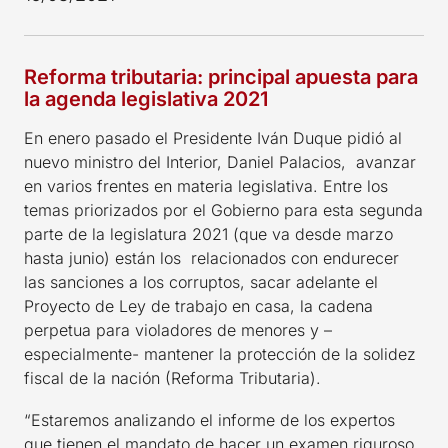
Reforma tributaria: principal apuesta para
la agenda legislativa 2021
En enero pasado el Presidente Iván Duque pidió al
nuevo ministro del Interior, Daniel Palacios, avanzar
en varios frentes en materia legislativa. Entre los
temas priorizados por el Gobierno para esta segunda
parte de la legislatura 2021 (que va desde marzo
hasta junio) están los relacionados con endurecer
las sanciones a los corruptos, sacar adelante el
Proyecto de Ley de trabajo en casa, la cadena
perpetua para violadores de menores y –
especialmente- mantener la protección de la solidez
fiscal de la nación (Reforma Tributaria).
“Estaremos analizando el informe de los expertos
que tienen el mandato de hacer un examen riguroso