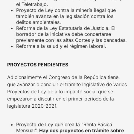
el Teletrabajo.
Proyecto de Ley contra la minería ilegal que
también avanza en la legislación contra los
delitos ambientales.
Reforma de la Ley Estatutaria de Justicia. El
borrador de la iniciativa debe concertarse
previamente con las altas Cortes y las bancadas.
Reforma a la salud y el régimen laboral.
PROYECTOS PENDIENTES
Adicionalmente el Congreso de la República tiene
que avanzar o concluir el trámite legislativo de varios
Proyectos de Ley de alto impacto social que se
empezaron a discutir en el primer periodo de la
legislatura 2020-2021.
Proyecto de Ley que crea la “Renta Básica
Mensual”.
Hay dos proyectos en trámite sobre