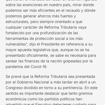
sobre las exenciones en nuestro país, mirar donde
podemos ser más eficientes en el recaudo y dónde
podemos generar ahorros más fuertes y
estructurales, pero siempre orientado a que
cualquier carácter de Reforma Tributaria vaya
fortalecido por una profundización de las
herramientas de protección social a los más
vulnerables”, dijo el Presidente en referencia a su
mayor apuesta legislativa que, aunque no se ha
presentado oficialmente, se sabe es necesaria para
sanear las finanzas de la nación golpeadas por la
pandemia del Covid-19.
Se prevé que la Reforma Tributaria sea presentada
por el Gobierno Nacional a más tardar en abril a un
Congreso dividido en torno a su pertinencia. En este
sentido es importante destacar que tanto gremios
económicos como los partidos políticos han
advertido que el Ejecutivo debe tener cuidado para