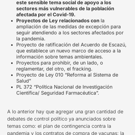
este sensible tema social de apoyo a los
sectores más vulnerables de la población
afectada por el Covid-19.
Proyectos de Ley relacionados con
la
ampliación de las medidas de excepción para
seguir atendiendo a los sectores afectados por
la pandemia.
Proyecto de ratificación del Acuerdo de Escazú,
que establece un nuevo marco de acceso a la
información sobre temas ambientales.
Proyectos para prohibir, de un lado, o
reglamentar, del otro, el fracking.
Proyecto de Ley 010 “Reforma al Sistema de
Salud”
PL 372 “Política Nacional de Investigación
Científica/ Seguridad Farmacéutica”.
A lo anterior hay que agregar una gran cantidad de
debates de control político ya anunciados sobre
temas como: el plan de contingencia contra la
pandemia y los contratos de compra de vacunas; la