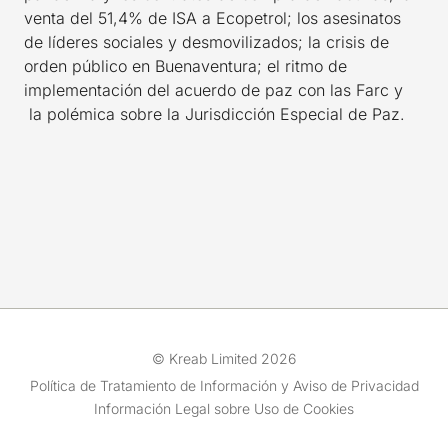
venta del 51,4% de ISA a Ecopetrol; los asesinatos
de líderes sociales y desmovilizados; la crisis de
orden público en Buenaventura; el ritmo de
implementación del acuerdo de paz con las Farc y
la polémica sobre la Jurisdicción Especial de Paz.
© Kreab Limited 2026
Política de Tratamiento de Información y Aviso de Privacidad
Información Legal sobre Uso de Cookies