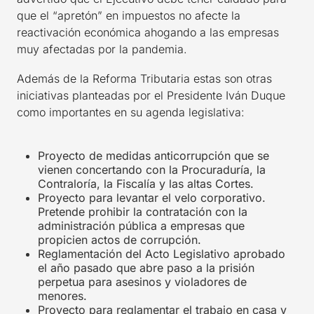
que el “apretón” en impuestos no afecte la
reactivación económica ahogando a las empresas
muy afectadas por la pandemia.
Además de la Reforma Tributaria estas son otras
iniciativas planteadas por el Presidente Iván Duque
como importantes en su agenda legislativa:
Proyecto de medidas anticorrupción que se
vienen concertando con la Procuraduría, la
Contraloría, la Fiscalía y las altas Cortes.
Proyecto para levantar el velo corporativo.
Pretende prohibir la contratación con la
administración pública a empresas que
propicien actos de corrupción.
Reglamentación del Acto Legislativo aprobado
el año pasado que abre paso a la prisión
perpetua para asesinos y violadores de
menores.
Proyecto para reglamentar el trabajo en casa y