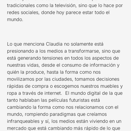
tradicionales como la televisión, sino que lo hace por
redes sociales, donde hoy parece estar todo el
mundo.
Lo que menciona Claudia no solamente está
presionando a los medios a transformarse, sino que
está generando tensiones en todos los aspectos de
nuestras vidas, desde el consumo de información y
quién la produce, hasta la forma como nos
movilizamos por las ciudades, tomamos decisiones
rápidas de compra o escogemos nuestros muebles y
ropa a través de internet. El mundo digital de la que
tanto hablaban las películas futuristas está
cambiando la forma como nos relacionamos con el
mundo, rompiendo paradigmas que creíamos
infranqueables y sí, los medios están viviendo en un
mercado que está cambiando más rápido de lo que