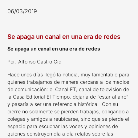
06/03/2019
Se apaga un canal en una era de redes
Se apaga un canal en una era de redes
Por: Alfonso Castro Cid
Hace unos días llegó la noticia, muy lamentable para
quienes trabajamos de manera cercana a los medios
de comunicación: el Canal ET, canal de televisión de
la Casa Editorial El Tiempo, dejaría de “estar al aire”
y pasaría a ser una referencia histórica. Con su
cierre no solamente se pierden trabajos, obligando a
colegas y amigos a reubicarse, sino que se pierde el
espacio para escuchar las voces y opiniones de
quienes construyen día a día relatos sobre las