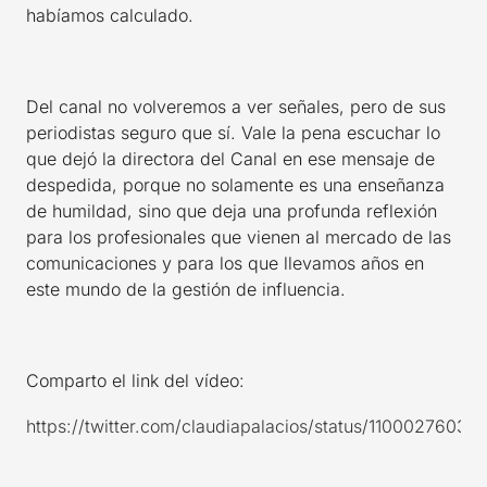
habíamos calculado.
Del canal no volveremos a ver señales, pero de sus
periodistas seguro que sí. Vale la pena escuchar lo
que dejó la directora del Canal en ese mensaje de
despedida, porque no solamente es una enseñanza
de humildad, sino que deja una profunda reflexión
para los profesionales que vienen al mercado de las
comunicaciones y para los que llevamos años en
este mundo de la gestión de influencia.
Comparto el link del vídeo:
https://twitter.com/claudiapalacios/status/1100027603