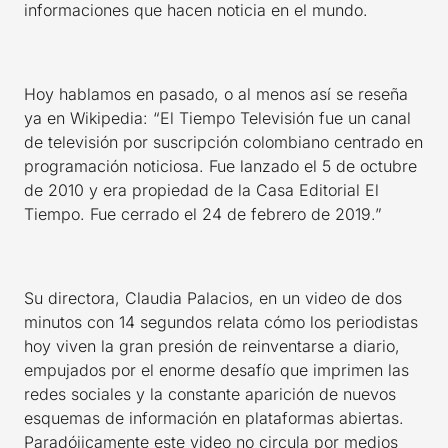
informaciones que hacen noticia en el mundo.
Hoy hablamos en pasado, o al menos así se reseña
ya en Wikipedia: “El Tiempo Televisión fue un canal
de televisión por suscripción colombiano centrado en
programación noticiosa. Fue lanzado el 5 de octubre
de 2010 y era propiedad de la Casa Editorial El
Tiempo.​ Fue cerrado el 24 de febrero de 2019.”
Su directora, Claudia Palacios, en un video de dos
minutos con 14 segundos relata cómo los periodistas
hoy viven la gran presión de reinventarse a diario,
empujados por el enorme desafío que imprimen las
redes sociales y la constante aparición de nuevos
esquemas de información en plataformas abiertas.
Paradójicamente este video no circula por medios