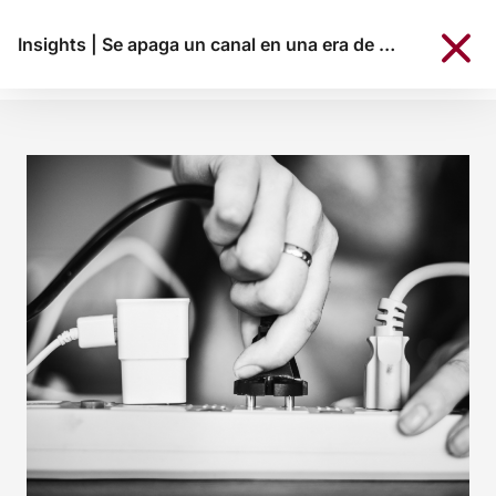
Insights
|
Se apaga un canal en una era de redes