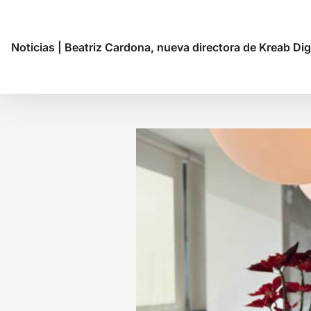
Noticias
|
Beatriz Cardona, nueva directora de Kreab Dig