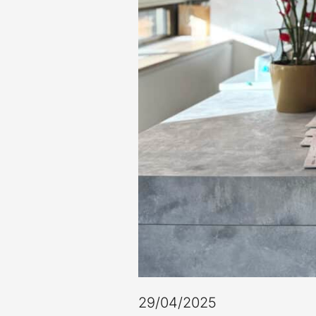
29/04/2025