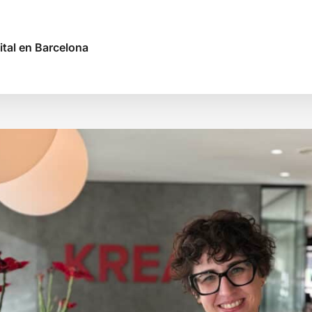
ital en Barcelona