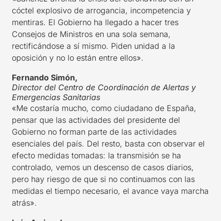
cóctel explosivo de arrogancia, incompetencia y
mentiras. El Gobierno ha llegado a hacer tres
Consejos de Ministros en una sola semana,
rectificándose a sí mismo. Piden unidad a la
oposición y no lo están entre ellos».
Fernando Simón,
Director del Centro de Coordinación de Alertas y
Emergencias Sanitarias
«Me costaría mucho, como ciudadano de España,
pensar que las actividades del presidente del
Gobierno no forman parte de las actividades
esenciales del país. Del resto, basta con observar el
efecto medidas tomadas: la transmisión se ha
controlado, vemos un descenso de casos diarios,
pero hay riesgo de que si no continuamos con las
medidas el tiempo necesario, el avance vaya marcha
atrás».