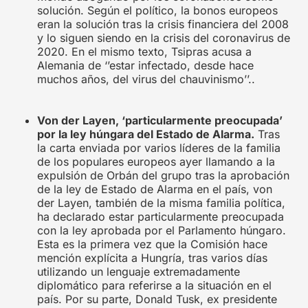
solución. Según el político, la bonos europeos
eran la solución tras la crisis financiera del 2008
y lo siguen siendo en la crisis del coronavirus de
2020. En el mismo texto, Tsipras acusa a
Alemania de ‘’estar infectado, desde hace
muchos años, del virus del chauvinismo’’..
Von der Layen, ‘particularmente preocupada’
por la ley húngara del Estado de Alarma.
Tras
la carta enviada por varios líderes de la familia
de los populares europeos ayer llamando a la
expulsión de Orbán del grupo tras la aprobación
de la ley de Estado de Alarma en el país, von
der Layen, también de la misma familia política,
ha declarado estar particularmente preocupada
con la ley aprobada por el Parlamento húngaro.
Esta es la primera vez que la Comisión hace
mención explícita a Hungría, tras varios días
utilizando un lenguaje extremadamente
diplomático para referirse a la situación en el
país. Por su parte, Donald Tusk, ex presidente