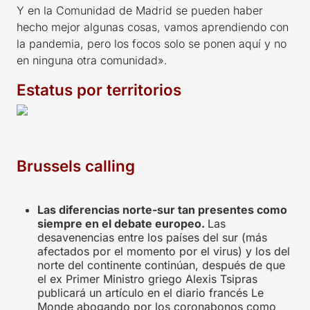
Y en la Comunidad de Madrid se pueden haber
hecho mejor algunas cosas, vamos aprendiendo con
la pandemia, pero los focos solo se ponen aquí y no
en ninguna otra comunidad».
Estatus por territorios
Brussels calling
Las diferencias norte-sur tan presentes como
siempre en el debate europeo.
Las
desavenencias entre los países del sur (más
afectados por el momento por el virus) y los del
norte del continente continúan, después de que
el ex Primer Ministro griego Alexis Tsipras
publicará un artículo en el diario francés Le
Monde abogando por los coronabonos como