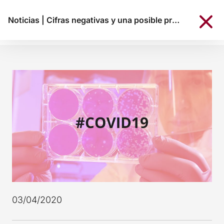
Noticias
|
Cifras negativas y una posible prórroga del Estado de Alarma
03/04/2020