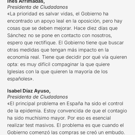
Inés Arrimadas,
Presidenta de Ciudadanos
«La prioridad es salvar vidas, el Gobierno ha
encontrado un apoyo leal en la oposición, pero hay
cosas que se deben mejorar. Hace diez días que
Sánchez no se pone en contacto con nosotros,
espero que rectifique. El Gobierno tiene que buscar
otras medidas que tengan más impacto en la
economía real. Tiene que decidir por qué vía quieren
opta: es muy difícil compaginar la que quiere
Iglesias con la que quieren la mayoría de los
españoles».
Isabel Díaz Ayuso,
Presidenta de Ciudadanos
«El principal problema en España ha sido el control
de la epidemia. Estoy convencida de que el contagio
ha sido muchísimo mayor. Por eso es esencial
realizar test masivos. El problema es que cuando el
Gobierno comenzó las compras se creó un embudo.