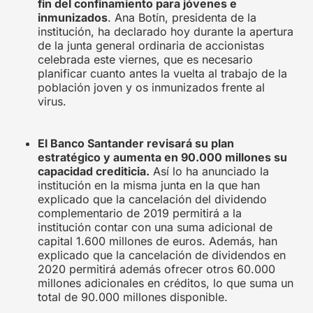
fin del confinamiento para jóvenes e
inmunizados
. Ana Botín, presidenta de la
institución, ha declarado hoy durante la apertura
de la junta general ordinaria de accionistas
celebrada este viernes, que es necesario
planificar cuanto antes la vuelta al trabajo de la
población joven y os inmunizados frente al
virus.
El Banco Santander revisará su plan
estratégico y aumenta en 90.000 millones su
capacidad crediticia.
Así lo ha anunciado la
institución en la misma junta en la que han
explicado que la cancelación del dividendo
complementario de 2019 permitirá a la
institución contar con una suma adicional de
capital 1.600 millones de euros. Además, han
explicado que la cancelación de dividendos en
2020 permitirá además ofrecer otros 60.000
millones adicionales en créditos, lo que suma un
total de 90.000 millones disponible.