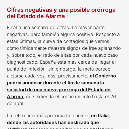
Cifras negativas y una posible prórroga
del Estado de Alarma
Final a una semana de cifras. La mayor parte
negativas, pero también alguna positiva. Respecto a
estas últimas, la curva de contagios que vemos
cómo tímidamente muestra signos de irse aplanando
y, sobre todo, el ratio de altas por cada nuevo caso
diagnosticado. España está más cerca de llegar al
punto de inflexión, sin embargo, la meta parece
alejarse cada vez más: precisamente,
el Gobierno
podría anunciar durante el fin de semana la
solicitud de una nueva prórroga del Estado de
Alarma
, que extienda el confinamiento hasta el 26
de abril.
La referencia más próxima la tenemos
en Italia,
donde las autoridades han deslizado que