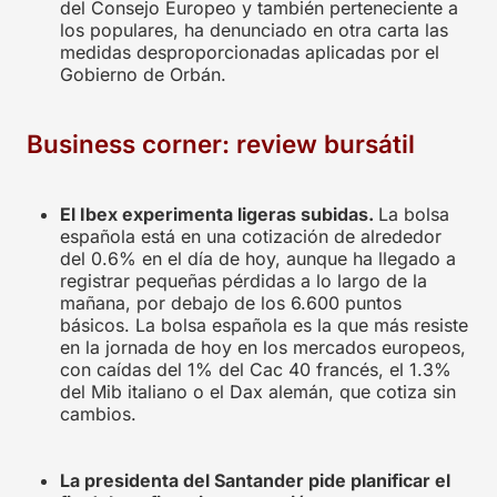
del Consejo Europeo y también perteneciente a
los populares, ha denunciado en otra carta las
medidas desproporcionadas aplicadas por el
Gobierno de Orbán.
Business corner: review bursátil
El Ibex experimenta ligeras subidas.
La bolsa
española está en una cotización de alrededor
del 0.6% en el día de hoy, aunque ha llegado a
registrar pequeñas pérdidas a lo largo de la
mañana, por debajo de los 6.600 puntos
básicos. La bolsa española es la que más resiste
en la jornada de hoy en los mercados europeos,
con caídas del 1% del Cac 40 francés, el 1.3%
del Mib italiano o el Dax alemán, que cotiza sin
cambios.
La presidenta del Santander pide planificar el