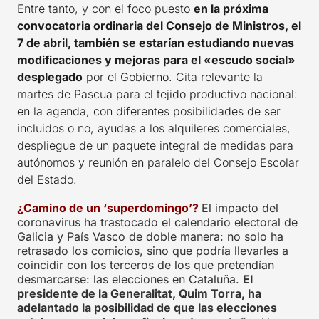
Entre tanto, y con el foco puesto
en la próxima
convocatoria ordinaria del Consejo de Ministros, el
7 de abril, también se estarían estudiando nuevas
modificaciones y mejoras para el «escudo social»
desplegado
por el Gobierno. Cita relevante la
martes de Pascua para el tejido productivo nacional:
en la agenda, con diferentes posibilidades de ser
incluidos o no, ayudas a los alquileres comerciales,
despliegue de un paquete integral de medidas para
autónomos y reunión en paralelo del Consejo Escolar
del Estado.
¿Camino de un ‘superdomingo’?
El impacto del
coronavirus ha trastocado el calendario electoral de
Galicia y País Vasco de doble manera: no solo ha
retrasado los comicios, sino que podría llevarles a
coincidir con los terceros de los que pretendían
desmarcarse: las elecciones en Cataluña.
El
presidente de la Generalitat, Quim Torra, ha
adelantado la posibilidad de que las elecciones