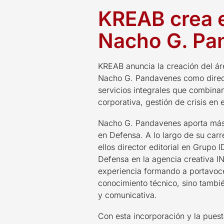
KREAB crea e
Nacho G. Pa
KREAB anuncia la creación del ár
Nacho G. Pandavenes como directo
servicios integrales que combinan 
corporativa, gestión de crisis en
Nacho G. Pandavenes aporta más 
en Defensa. A lo largo de su carr
ellos director editorial en Grupo
Defensa en la agencia creativa I
experiencia formando a portavoce
conocimiento técnico, sino tambi
y comunicativa.
Con esta incorporación y la pue