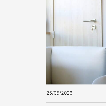
25/05/2026