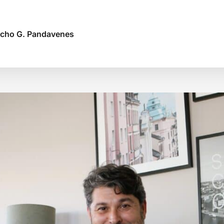
Nacho G. Pandavenes