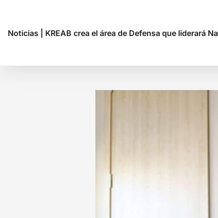
Noticias
|
KREAB crea el área de Defensa que liderará 