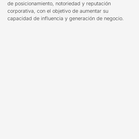
de posicionamiento, notoriedad y reputación
corporativa,
con el objetivo de aumentar
su
capacidad de influencia y generación de negocio.