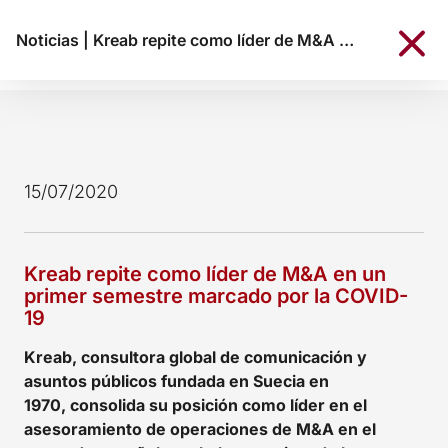
Noticias
|
Kreab repite como líder de M&A en un primer semestre marcado por la COVID-19
15/07/2020
Kreab repite como líder de M&A en un
primer semestre marcado por la COVID-
19
Kreab, consultora global de comunicación y
asuntos públicos fundada en Suecia en
1970, consolida su posición como líder en el
asesoramiento de operaciones de M&A en el