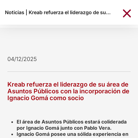
Noticias
|
Kreab refuerza el liderazgo de su área de Asuntos Públicos con la incorporación de Ignacio Gomá como socio
04/12/2025
Kreab refuerza el liderazgo de su área de
Asuntos Públicos con la incorporación de
Ignacio Gomá como socio
El área de Asuntos Públicos estará coliderada
por Ignacio Gomá junto con Pablo Vera.
Ignacio Gomá posee una sólida experiencia en