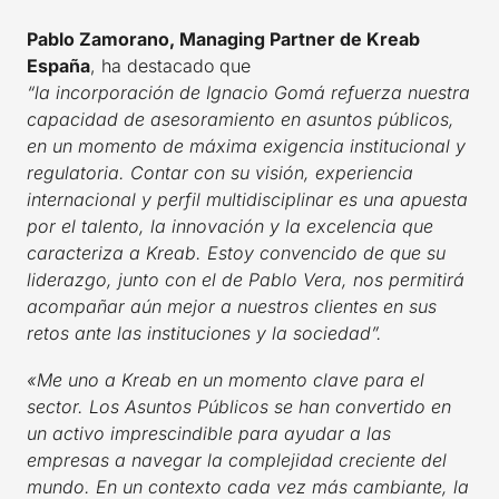
Pablo Zamorano, Managing Partner de Kreab
España
, ha destacado que
“la incorporación de Ignacio Gomá refuerza nuestra
capacidad de asesoramiento en asuntos públicos,
en un momento de máxima exigencia institucional y
regulatoria. Contar con su visión, experiencia
internacional y perfil multidisciplinar es una apuesta
por el talento, la innovación y la excelencia que
caracteriza a Kreab. Estoy convencido de que su
liderazgo, junto con el de Pablo Vera, nos permitirá
acompañar aún mejor a nuestros clientes en sus
retos ante las instituciones y la sociedad”.
«Me uno a Kreab en un momento clave para el
sector. Los Asuntos Públicos se han convertido en
un activo imprescindible para ayudar a las
empresas a navegar la complejidad creciente del
mundo. En un contexto cada vez más cambiante, la