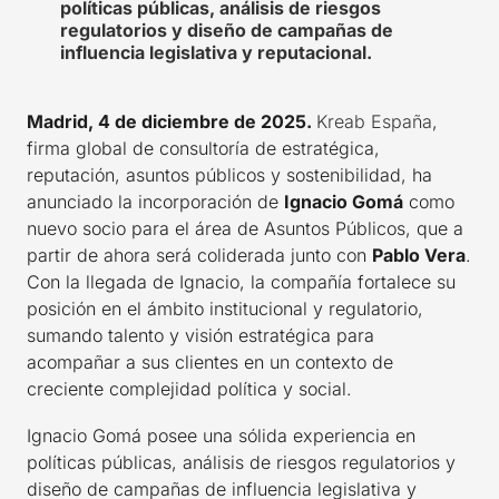
políticas públicas, análisis de riesgos
regulatorios y diseño de campañas de
influencia legislativa y reputacional.
Madrid, 4 de diciembre de 2025.
Kreab España
,
firma global de consultoría de estratégica,
reputación, asuntos públicos y sostenibilidad, ha
anunciado la incorporación de
Ignacio Gomá
como
nuevo socio para el área de Asuntos Públicos, que a
partir de ahora será coliderada junto con
Pablo Vera
.
Con la llegada de Ignacio, la compañía fortalece su
posición en el ámbito institucional y regulatorio,
sumando talento y visión estratégica para
acompañar a sus clientes en un contexto de
creciente complejidad política y social.
Ignacio Gomá posee una sólida experiencia en
políticas públicas, análisis de riesgos regulatorios y
diseño de campañas de influencia legislativa y