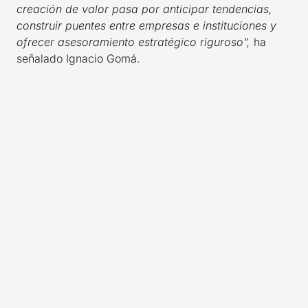
creación de valor pasa por anticipar tendencias,
construir puentes entre empresas e instituciones y
ofrecer asesoramiento estratégico riguroso”,
ha
señalado Ignacio Gomá.