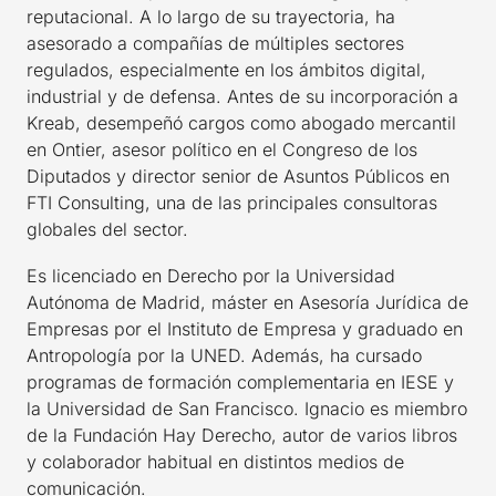
reputacional. A lo largo de su trayectoria, ha
asesorado a compañías de múltiples sectores
regulados, especialmente en los ámbitos digital,
industrial y de defensa. Antes de su incorporación a
Kreab, desempeñó cargos como abogado mercantil
en Ontier, asesor político en el Congreso de los
Diputados y director senior de Asuntos Públicos en
FTI Consulting, una de las principales consultoras
globales del sector.
Es licenciado en Derecho por la Universidad
Autónoma de Madrid, máster en Asesoría Jurídica de
Empresas por el Instituto de Empresa y graduado en
Antropología por la UNED. Además, ha cursado
programas de formación complementaria en IESE y
la Universidad de San Francisco. Ignacio es miembro
de la Fundación Hay Derecho, autor de varios libros
y colaborador habitual en distintos medios de
comunicación.