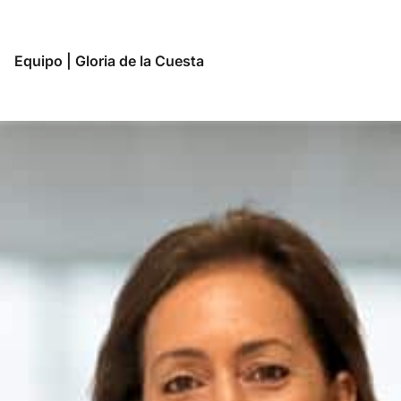
Equipo
|
Gloria de la Cuesta