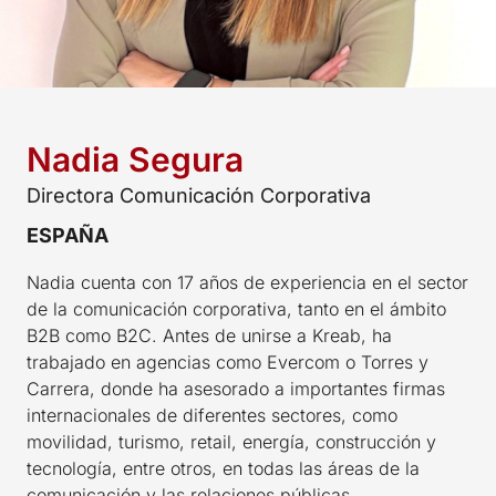
Nadia Segura
Directora Comunicación Corporativa
ESPAÑA
Nadia cuenta con 17 años de experiencia en el sector
de la comunicación corporativa, tanto en el ámbito
B2B como B2C. Antes de unirse a Kreab, ha
trabajado en agencias como Evercom o Torres y
Carrera, donde ha asesorado a​ importantes firmas
internacionales de diferentes sectores, como
movilidad, turismo, retail, energía, construcción y
tecnología, entre otros, en todas las áreas de la
comunicación y las relaciones públicas.