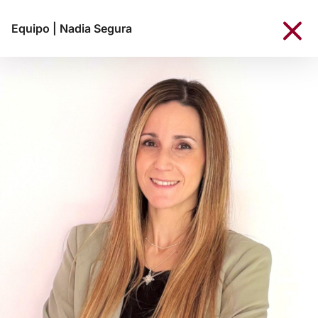
Equipo
|
Nadia Segura