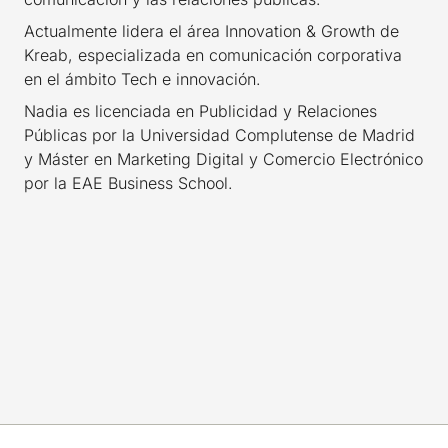
Actualmente lidera el área Innovation & Growth de
Kreab, especializada en comunicación corporativa
en el ámbito Tech e innovación.
Nadia es licenciada en Publicidad y Relaciones
Públicas por la Universidad Complutense de Madrid
y Máster en Marketing Digital y Comercio Electrónico
por la EAE Business School.