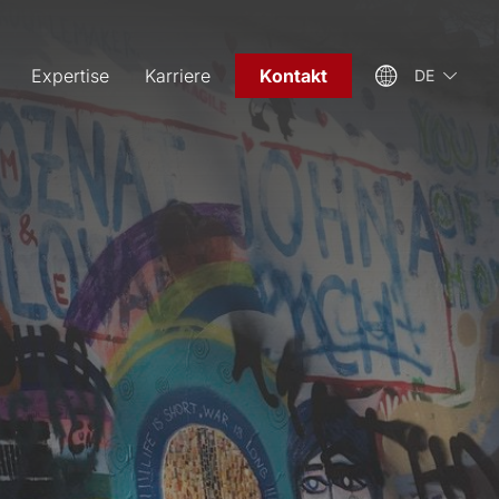
Expertise
Karriere
Kontakt
DE