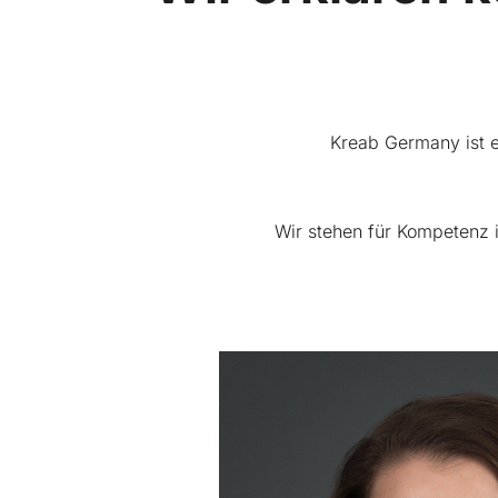
Kreab Germany ist 
Wir stehen für Kompetenz 