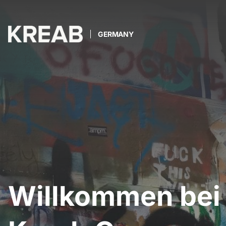
GERMANY
Willkommen bei