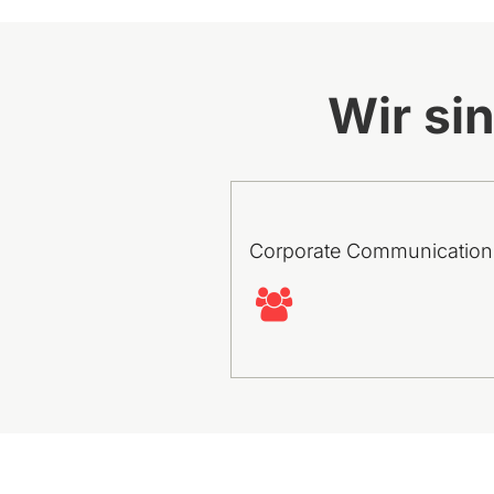
Wir si
Corporate Communication