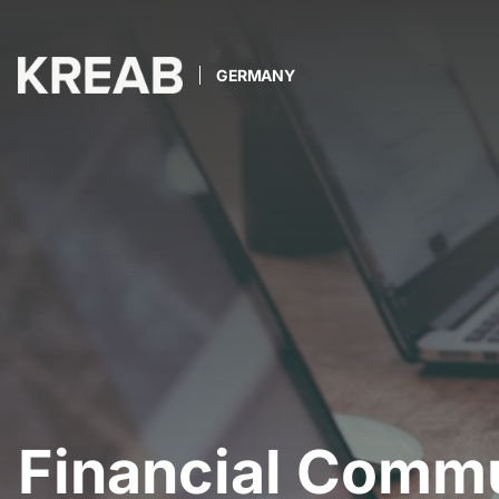
GERMANY
Financial Comm