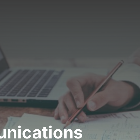
unications