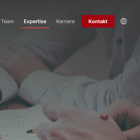
Team
Expertise
Karriere
Kontakt